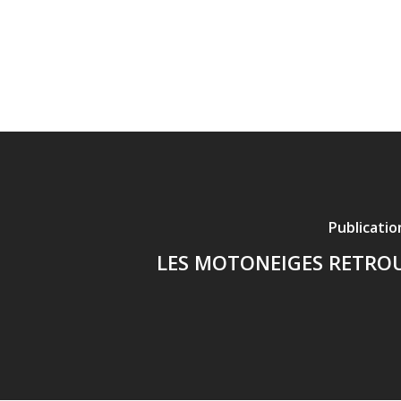
Publicati
LES MOTONEIGES RETRO