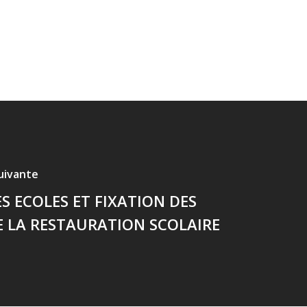
suivante
ES ECOLES ET FIXATION DES
E LA RESTAURATION SCOLAIRE