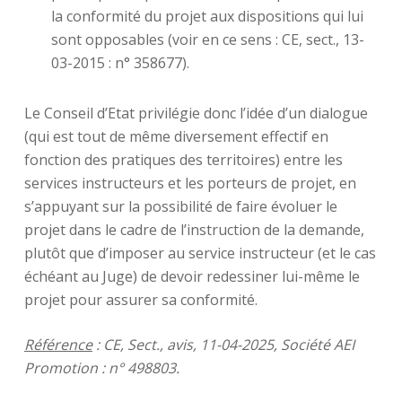
la conformité du projet aux dispositions qui lui
sont opposables (voir en ce sens : CE, sect., 13-
03-2015 : n° 358677).
Le Conseil d’Etat privilégie donc l’idée d’un dialogue
(qui est tout de même diversement effectif en
fonction des pratiques des territoires) entre les
services instructeurs et les porteurs de projet, en
s’appuyant sur la possibilité de faire évoluer le
projet dans le cadre de l’instruction de la demande,
plutôt que d’imposer au service instructeur (et le cas
échéant au Juge) de devoir redessiner lui-même le
projet pour assurer sa conformité.
Référence
: CE, Sect., avis, 11-04-2025, Société AEI
Promotion : n° 498803.