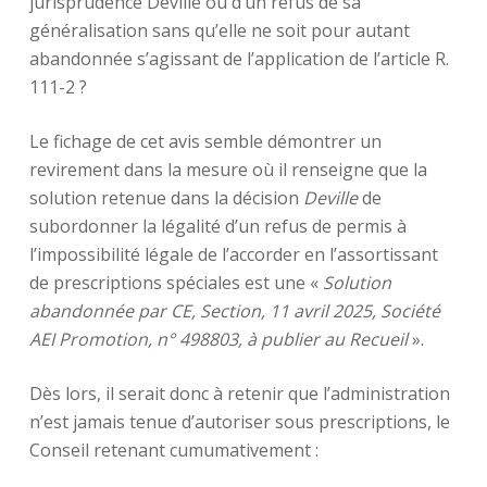
jurisprudence Deville ou d’un refus de sa
généralisation sans qu’elle ne soit pour autant
abandonnée s’agissant de l’application de l’article R.
111-2 ?
Le fichage de cet avis semble démontrer un
revirement dans la mesure où il renseigne que la
solution retenue dans la décision
Deville
de
subordonner la légalité d’un refus de permis à
l’impossibilité légale de l’accorder en l’assortissant
de prescriptions spéciales est une «
Solution
abandonnée par CE, Section, 11 avril 2025, Société
AEI Promotion, n° 498803, à publier au Recueil
».
Dès lors, il serait donc à retenir que l’administration
n’est jamais tenue d’autoriser sous prescriptions, le
Conseil retenant cumumativement :