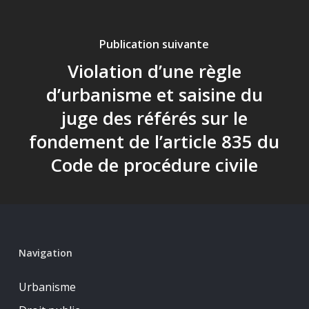
Publication suivante
Violation d’une règle
d’urbanisme et saisine du
juge des référés sur le
fondement de l’article 835 du
Code de procédure civile
Navigation
Urbanisme