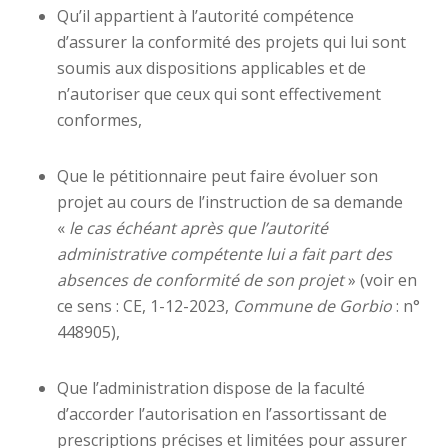
Qu’il appartient à l’autorité compétence
d’assurer la conformité des projets qui lui sont
soumis aux dispositions applicables et de
n’autoriser que ceux qui sont effectivement
conformes,
Que le pétitionnaire peut faire évoluer son
projet au cours de l’instruction de sa demande
«
le cas échéant après que l’autorité
administrative compétente lui a fait part des
absences de conformité de son projet
» (voir en
ce sens : CE, 1-12-2023,
Commune de Gorbio
: n°
448905),
Que l’administration dispose de la faculté
d’accorder l’autorisation en l’assortissant de
prescriptions précises et limitées pour assurer