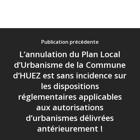
Publication précédente
L’annulation du Plan Local
d’Urbanisme de la Commune
d’HUEZ est sans incidence sur
les dispositions
réglementaires applicables
aux autorisations
d’urbanismes délivrées
antérieurement !