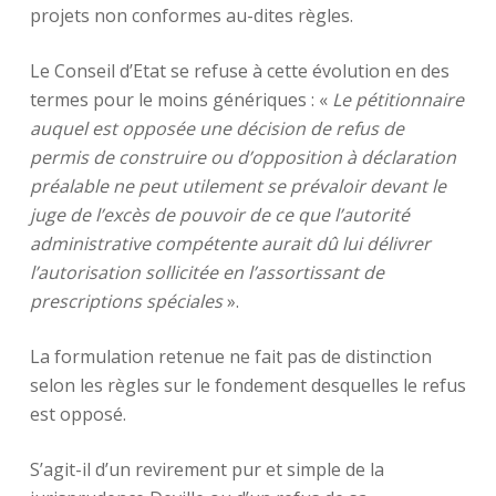
projets non conformes au-dites règles.
Le Conseil d’Etat se refuse à cette évolution en des
termes pour le moins génériques : «
Le pétitionnaire
auquel est opposée une décision de refus de
permis de construire ou d’opposition à déclaration
préalable ne peut utilement se prévaloir devant le
juge de l’excès de pouvoir de ce que l’autorité
administrative compétente aurait dû lui délivrer
l’autorisation sollicitée en l’assortissant de
prescriptions spéciales
».
La formulation retenue ne fait pas de distinction
selon les règles sur le fondement desquelles le refus
est opposé.
S’agit-il d’un revirement pur et simple de la