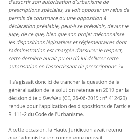
d’assortir son autorisation d’urbanisme de
prescriptions spéciales, se voit opposer un refus de
permis de construire ou une opposition à
déclaration préalable, peut-il se prévaloir, devant le
juge, de ce que, bien que son projet méconnaisse
les dispositions législatives et réglementaires dont
l’administration est chargée d’assurer le respect,
cette dernière aurait pu ou dû lui délivrer cette
autorisation en l’assortissant de prescriptions ?
»
Il s’agissait donc ici de trancher la question de la
généralisation de la solution retenue en 2019 par la
décision dite «
Deville
» (CE, 26-06-2019 : n° 412429)
rendue pour l’application des dispositions de l’article
R. 111-2 du Code de l’Urbanisme.
A cette occasion, la Haute Juridiction avait retenu
que l’administration compétente pouvait