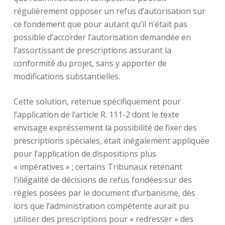
régulièrement opposer un refus d’autorisation sur
ce fondement que pour autant qu’il n’était pas
possible d’accorder l’autorisation demandée en
l’assortissant de prescriptions assurant la
conformité du projet, sans y apporter de
modifications substantielles.
Cette solution, retenue spécifiquement pour
l’application de l’article R. 111-2 dont le texte
envisage expréssement la possibilité de fixer des
prescriptions spéciales, était inégalement appliquée
pour l’application de dispositions plus
« impératives » ; certains Tribunaux retenant
l’illégalité de décisions de refus fondées sur des
règles posées par le document d’urbanisme, dès
lors que l’administration compétente aurait pu
utiliser des prescriptions pour « redresser » des