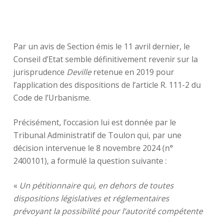
Par un avis de Section émis le 11 avril dernier, le
Conseil d’Etat semble définitivement revenir sur la
jurisprudence
Deville
retenue en 2019 pour
l’application des dispositions de l’article R. 111-2 du
Code de l’Urbanisme.
Précisément, l’occasion lui est donnée par le
Tribunal Administratif de Toulon qui, par une
décision intervenue le 8 novembre 2024 (n°
2400101), a formulé la question suivante :
«
Un pétitionnaire qui, en dehors de toutes
dispositions législatives et réglementaires
prévoyant la possibilité pour l’autorité compétente