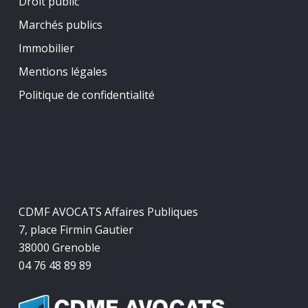
Droit public
Marchés publics
Immobilier
Mentions légales
Politique de confidentialité
CDMF AVOCATS Affaires Publiques
7, place Firmin Gautier
38000 Grenoble
04 76 48 89 89