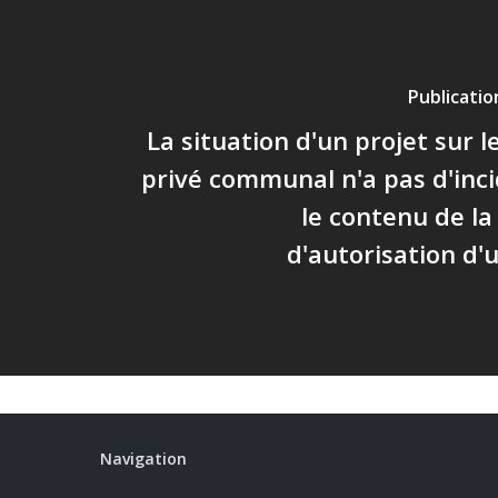
Publicati
La situation d'un projet sur 
privé communal n'a pas d'inc
le contenu de l
d'autorisation d
Navigation