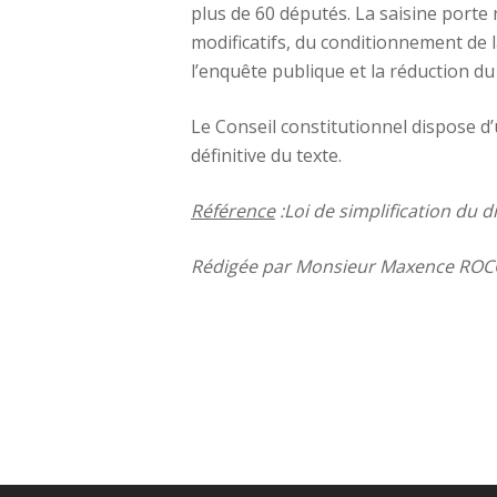
plus de 60 députés. La saisine porte
modificatifs, du conditionnement de 
l’enquête publique et la réduction du
Le Conseil constitutionnel dispose d
définitive du texte.
Référence
:
Loi de simplification du 
Rédigée par Monsieur Maxence ROCC