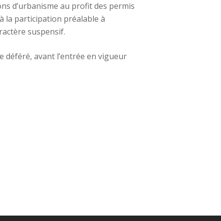
ions d’urbanisme au profit des permis
 la participation préalable à
ractère suspensif.
e déféré, avant l’entrée en vigueur