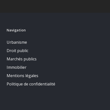
Navigation
Urbanisme
Droit public
Marchés publics
Immobilier
Mentions légales
Politique de confidentialité