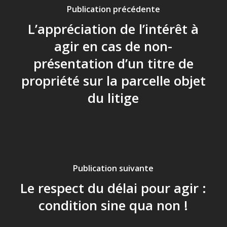
Publication précédente
L’appréciation de l’intérêt à
agir en cas de non-
présentation d’un titre de
propriété sur la parcelle objet
du litige
Publication suivante
Le respect du délai pour agir :
condition sine qua non !