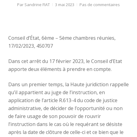
Par
Sandrine FIAT
3 mai 2023
Pas de commentaires
Conseil d’État, 6ème – 5ème chambres réunies,
17/02/2023, 450707
Dans cet arrêt du 17 février 2023, le Conseil d’Etat
apporte deux éléments à prendre en compte.
Dans un premier temps, la Haute juridiction rappelle
qu’il appartient au juge de l’instruction, en
application de l’article R.613-4 du code de justice
administrative, de décider de l’opportunité ou non
de faire usage de son pouvoir de rouvrir
l’instruction dans le cas où le requérant se désiste
après la date de clôture de celle-ci et ce bien que le