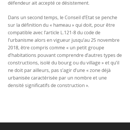
défendeur ait accepté ce désistement.
Dans un second temps, le Conseil d’Etat se penche
sur la définition du « hameau » qui doit, pour être
compatible avec l’article L.121-8 du code de
l’urbanisme alors en vigueur jusqu’au 25 novembre
2018, être compris comme « un petit groupe
d’habitations pouvant comprendre d’autres types de
constructions, isolé du bourg ou du village » et qu’il
ne doit par ailleurs, pas s’agir d’une « zone déjà
urbanisée caractérisée par un nombre et une
densité significatifs de construction ».