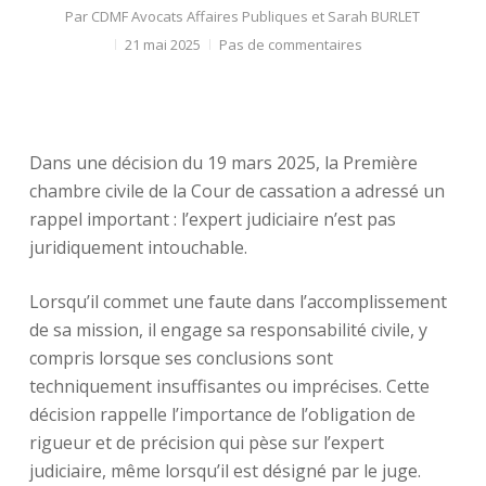
Par
CDMF Avocats Affaires Publiques et Sarah BURLET
21 mai 2025
Pas de commentaires
Dans une décision du 19 mars 2025, la Première
chambre civile de la Cour de cassation a adressé un
rappel important : l’expert judiciaire n’est pas
juridiquement intouchable.
Lorsqu’il commet une faute dans l’accomplissement
de sa mission, il engage sa responsabilité civile, y
compris lorsque ses conclusions sont
techniquement insuffisantes ou imprécises. Cette
décision rappelle l’importance de l’obligation de
rigueur et de précision qui pèse sur l’expert
judiciaire, même lorsqu’il est désigné par le juge.