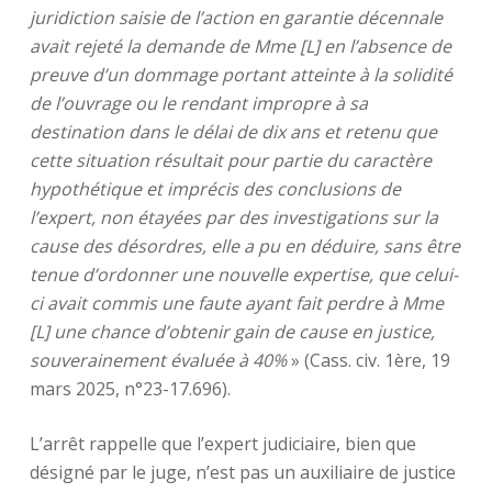
juridiction saisie de l’action en garantie décennale
avait rejeté la demande de Mme [L] en l’absence de
preuve d’un dommage portant atteinte à la solidité
de l’ouvrage ou le rendant impropre à sa
destination dans le délai de dix ans et retenu que
cette situation résultait pour partie du caractère
hypothétique et imprécis des conclusions de
l’expert, non étayées par des investigations sur la
cause des désordres, elle a pu en déduire, sans être
tenue d’ordonner une nouvelle expertise, que celui-
ci avait commis une faute ayant fait perdre à Mme
[L] une chance d’obtenir gain de cause en justice,
souverainement évaluée à 40%
» (Cass. civ. 1ère, 19
mars 2025, n°23-17.696).
L’arrêt rappelle que l’expert judiciaire, bien que
désigné par le juge, n’est pas un auxiliaire de justice