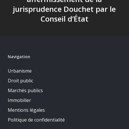
jurisprudence Douchet par le
Conseil d’État
Navigation
Urbanisme
Droit public
Marchés publics
Immobilier
Mentions légales
Politique de confidentialité