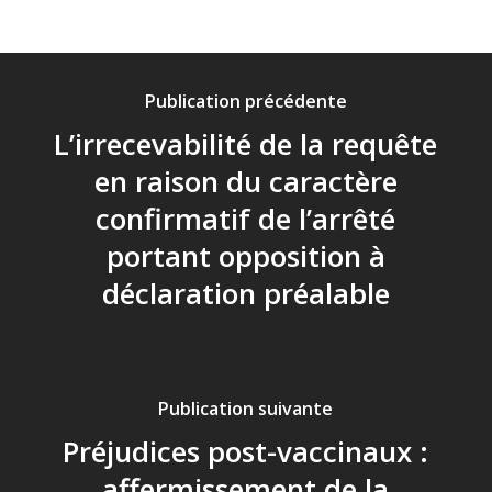
Publication précédente
L’irrecevabilité de la requête
en raison du caractère
confirmatif de l’arrêté
portant opposition à
déclaration préalable
Publication suivante
Préjudices post-vaccinaux :
affermissement de la