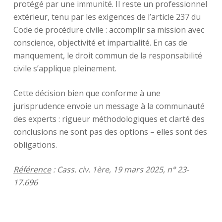
protégé par une immunité. Il reste un professionnel
extérieur, tenu par les exigences de l’article 237 du
Code de procédure civile : accomplir sa mission avec
conscience, objectivité et impartialité. En cas de
manquement, le droit commun de la responsabilité
civile s’applique pleinement.
Cette décision bien que conforme à une
jurisprudence envoie un message à la communauté
des experts : rigueur méthodologiques et clarté des
conclusions ne sont pas des options – elles sont des
obligations.
Référence
: Cass. civ. 1ère, 19 mars 2025, n° 23-
17.696