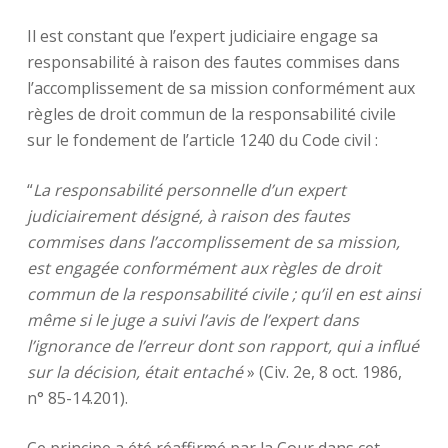
Il est constant que l’expert judiciaire engage sa
responsabilité à raison des fautes commises dans
l’accomplissement de sa mission conformément aux
règles de droit commun de la responsabilité civile
sur le fondement de l’article 1240 du Code civil :
“
La responsabilité personnelle d’un expert
judiciairement désigné, à raison des fautes
commises dans l’accomplissement de sa mission,
est engagée conformément aux règles de droit
commun de la responsabilité civile ; qu’il en est ainsi
même si le juge a suivi l’avis de l’expert dans
l’ignorance de l’erreur dont son rapport, qui a influé
sur la décision, était entaché
» (Civ. 2e, 8 oct. 1986,
n° 85-14.201).