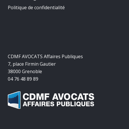
Politique de confidentialité
CDMF AVOCATS Affaires Publiques
7, place Firmin Gautier
38000 Grenoble
04 76 48 89 89