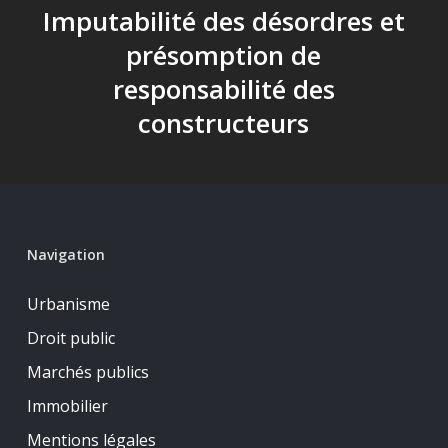
Imputabilité des désordres et
présomption de
responsabilité des
constructeurs
Navigation
Urbanisme
Droit public
Marchés publics
Immobilier
Mentions légales