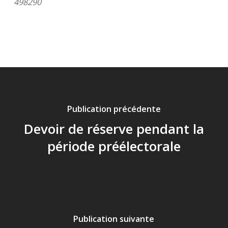
498290
Publication précédente
Devoir de réserve pendant la
période préélectorale
Publication suivante