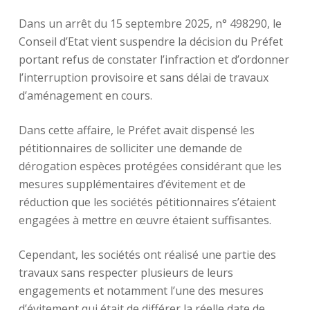
Dans un arrêt du 15 septembre 2025, n° 498290, le
Conseil d’Etat vient suspendre la décision du Préfet
portant refus de constater l’infraction et d’ordonner
l’interruption provisoire et sans délai de travaux
d’aménagement en cours.
Dans cette affaire, le Préfet avait dispensé les
pétitionnaires de solliciter une demande de
dérogation espèces protégées considérant que les
mesures supplémentaires d’évitement et de
réduction que les sociétés pétitionnaires s’étaient
engagées à mettre en œuvre étaient suffisantes.
Cependant, les sociétés ont réalisé une partie des
travaux sans respecter plusieurs de leurs
engagements et notamment l’une des mesures
d’évitement qui était de différer la réelle date de