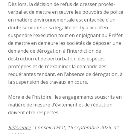
Dès lors, la décision de refus de dresser procès-
verbal et de mettre en œuvre les pouvoirs de police
en matière environnementale est entachée d’un
doute sérieux sur sa légalité et il y a lieu d’en
suspendre l’exécution tout en enjoignant au Préfet
de mettre en demeure les sociétés de déposer une
demande de dérogation à l’interdiction de
destruction et de perturbation des espèces
protégées et de réexaminer la demande des
requérantes tendant, en l’absence de dérogation, à
la suspension des travaux en cours.
Morale de l’histoire : les engagements souscrits en
matière de mesure d’évitement et de réduction
doivent être respectés.
Référence
: Conseil d’Etat, 15 septembre 2025, n°