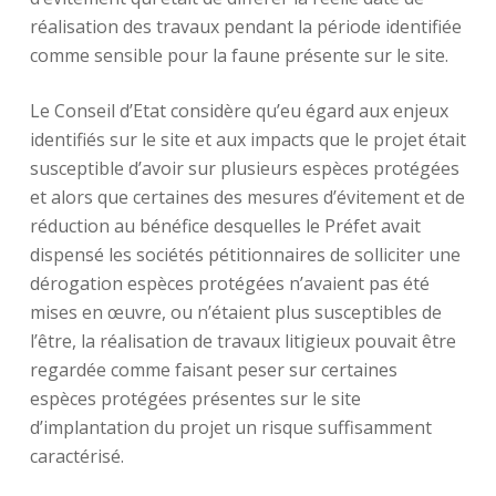
réalisation des travaux pendant la période identifiée
comme sensible pour la faune présente sur le site.
Le Conseil d’Etat considère qu’eu égard aux enjeux
identifiés sur le site et aux impacts que le projet était
susceptible d’avoir sur plusieurs espèces protégées
et alors que certaines des mesures d’évitement et de
réduction au bénéfice desquelles le Préfet avait
dispensé les sociétés pétitionnaires de solliciter une
dérogation espèces protégées n’avaient pas été
mises en œuvre, ou n’étaient plus susceptibles de
l’être, la réalisation de travaux litigieux pouvait être
regardée comme faisant peser sur certaines
espèces protégées présentes sur le site
d’implantation du projet un risque suffisamment
caractérisé.