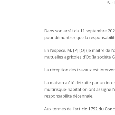
Par
Dans son arrêt du 11 septembre 2025
pour démontrer que la responsabilit
En l’espèce, M. [P] [O] (le maître de 
mutuelles agricoles d’Oc (la société 
La réception des travaux est intervenu
La maison a été détruite par un incen
multirisque-habitation ont assigné l
responsabilité décennale.
Aux termes de l’
article 1792 du Code 