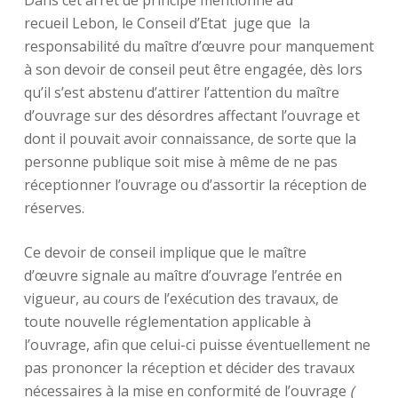
Dans cet arrêt de principe mentionné au
recueil Lebon, le Conseil d’Etat juge que la
responsabilité du maître d’œuvre pour manquement
à son devoir de conseil peut être engagée, dès lors
qu’il s’est abstenu d’attirer l’attention du maître
d’ouvrage sur des désordres affectant l’ouvrage et
dont il pouvait avoir connaissance, de sorte que la
personne publique soit mise à même de ne pas
réceptionner l’ouvrage ou d’assortir la réception de
réserves.
Ce devoir de conseil implique que le maître
d’œuvre signale au maître d’ouvrage l’entrée en
vigueur, au cours de l’exécution des travaux, de
toute nouvelle réglementation applicable à
l’ouvrage, afin que celui-ci puisse éventuellement ne
pas prononcer la réception et décider des travaux
nécessaires à la mise en conformité de l’ouvrage
(