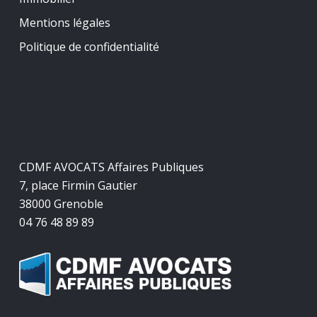
Mentions légales
Politique de confidentialité
CDMF AVOCATS Affaires Publiques
7, place Firmin Gautier
38000 Grenoble
04 76 48 89 89