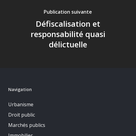
Publication suivante
Défiscalisation et
responsabilité quasi
délictuelle
Navigation
Urbanisme
Droit public
Marchés publics
Immobilier