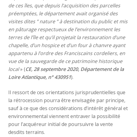
de ces îles, que depuis l’acquisition des parcelles
préemptées, le département avait organisé des
visites dites ” nature ” à destination du public et mis
en pâturage respectueux de l’environnement les
terres de l’île et qu’il projetait la restauration d’une
chapelle, d’un hospice et d’un four à chanvre ayant
appartenu à l’ordre des Franciscains cordeliers, en
vue de la sauvegarde de ce patrimoine historique
local
» (
CE, 28 septembre 2020, Département de la
Loire Atlantique, n° 430951
).
Il ressort de ces orientations jurisprudentielles que
la rétrocession pourra être envisagée par principe,
sauf à ce que des considérations d’intérêt général et
environnemental viennent entraver la possibilité
pour l’acquéreur initial de poursuivre la vente
desdits terrains.