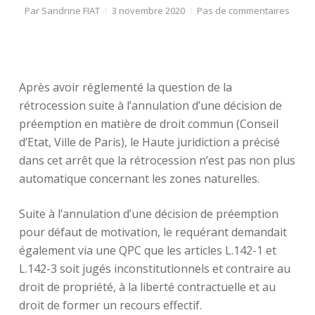
Par
Sandrine FIAT
3 novembre 2020
Pas de commentaires
Après avoir réglementé la question de la
rétrocession suite à l’annulation d’une décision de
préemption en matière de droit commun (Conseil
d’Etat, Ville de Paris), le Haute juridiction a précisé
dans cet arrêt que la rétrocession n’est pas non plus
automatique concernant les zones naturelles.
Suite à l’annulation d’une décision de préemption
pour défaut de motivation, le requérant demandait
également via une QPC que les articles L.142-1 et
L.142-3 soit jugés inconstitutionnels et contraire au
droit de propriété, à la liberté contractuelle et au
droit de former un recours effectif.