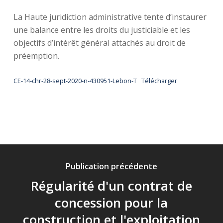
La Haute juridiction administrative tente d’instaurer
une balance entre les droits du justiciable et les
objectifs d’intérêt général attachés au droit de
préemption.
CE-14-chr-28-sept-2020-n-430951-Lebon-T
Télécharger
Publication précédente
Régularité d'un contrat de
concession pour la
construction et l'exploitation