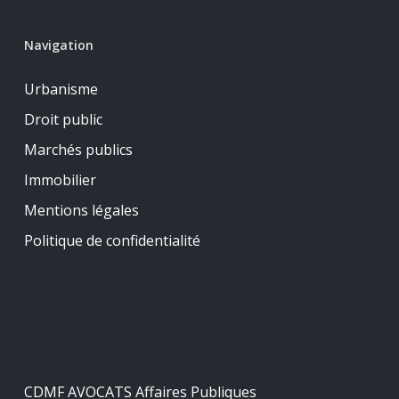
Navigation
Urbanisme
Droit public
Marchés publics
Immobilier
Mentions légales
Politique de confidentialité
CDMF AVOCATS Affaires Publiques