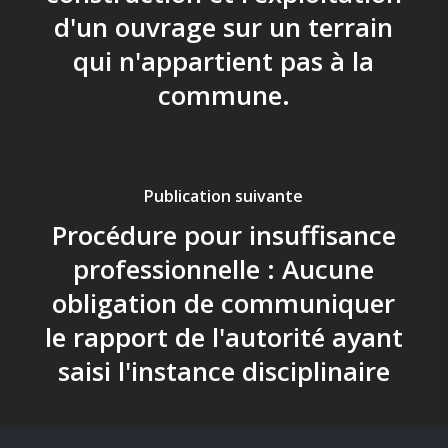
d'un ouvrage sur un terrain
qui n'appartient pas à la
commune.
Publication suivante
Procédure pour insuffisance
professionnelle : Aucune
obligation de communiquer
le rapport de l'autorité ayant
saisi l'instance disciplinaire