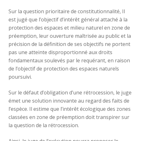
Sur la question prioritaire de constitutionnalité, Il
est jugé que l’objectif d’intérêt général attaché à la
protection des espaces et milieu naturel en zone de
préemption, leur ouverture maîtrisée au public et la
précision de la définition de ses objectifs ne portent
pas une atteinte disproportionné aux droits
fondamentaux soulevés par le requérant, en raison
de l’objectif de protection des espaces naturels
poursuivi.
Sur le défaut d’obligation d’une rétrocession, le juge
émet une solution innovante au regard des faits de
l’espèce. Il estime que l’intérêt écologique des zones
classées en zone de préemption doit transpirer sur
la question de la rétrocession.