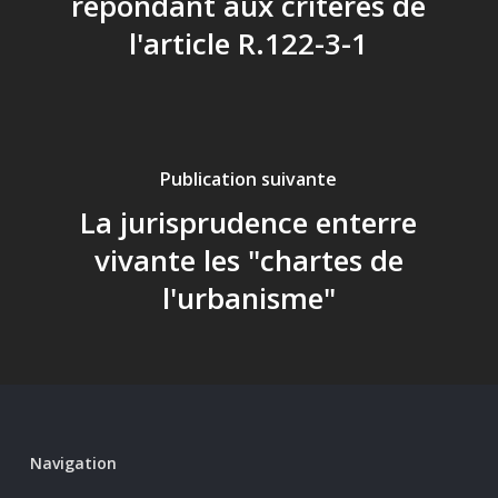
répondant aux critères de
l'article R.122-3-1
Publication suivante
La jurisprudence enterre
vivante les "chartes de
l'urbanisme"
Navigation