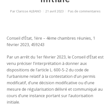
Par
Clarisse ALBANO
21 avril 2023
Pas de commentaires
Conseil d’État, 1ère – 4ème chambres réunies, 1
février 2023, 459243
Par un arrêt du 1er février 2023, le Conseil d’État est
venu préciser l’interprétation à donner aux
dispositions de l’article L. 600-5-2 du code de
l’urbanisme relatif à la contestation d’un permis
modificatif, d’une décision modificative ou d’une
mesure de régularisation délivré et communiqué au
cours d’une instance portant sur l’autorisation
initiale.