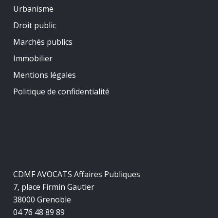
Urbanisme
Droit public
Marchés publics
Immobilier
Mentions légales
Politique de confidentialité
CDMF AVOCATS Affaires Publiques
7, place Firmin Gautier
38000 Grenoble
04 76 48 89 89