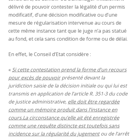
délivré de pouvoir contester la légalité d’un permis
modificatif, d’une décision modificative ou d’une
mesure de régularisation intervenue au cours de
cette même instance tant que le juge n’a pas statué
au fond, et cela sans condition de forme ou de délai.
En effet, le Conseil d’Etat considère :
«
Si cette contestation prend la forme d’un recours
pour excès de pouvoir
présenté devant la
juridiction saisie de la décision initiale ou qui lui est
transmis en application de l’article R. 351-3 du code
de justice administrative,
elle doit être regardée
comme un mémoire produit dans l’instance en
cours.
La circonstance qu’elle ait été enregistrée
comme une requête distincte est toutefois sans
incidence sur la régularité du jugement
ou de l’arrêt