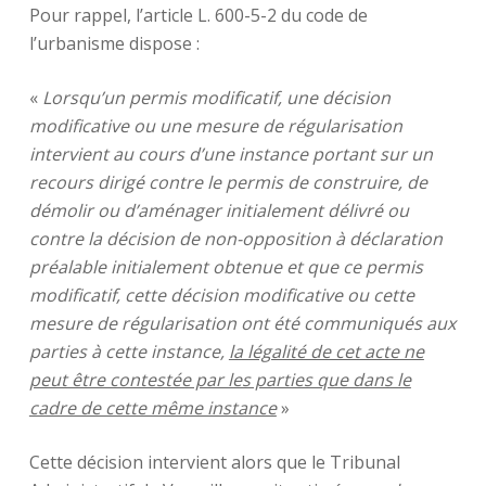
Pour rappel, l’article L. 600-5-2 du code de
l’urbanisme dispose :
«
Lorsqu’un permis modificatif, une décision
modificative ou une mesure de régularisation
intervient au cours d’une instance portant sur un
recours dirigé contre le permis de construire, de
démolir ou d’aménager initialement délivré ou
contre la décision de non-opposition à déclaration
préalable initialement obtenue et que ce permis
modificatif, cette décision modificative ou cette
mesure de régularisation ont été communiqués aux
parties à cette instance,
la légalité de cet acte ne
peut être contestée par les parties que dans le
cadre de cette même instance
»
Cette décision intervient alors que le Tribunal