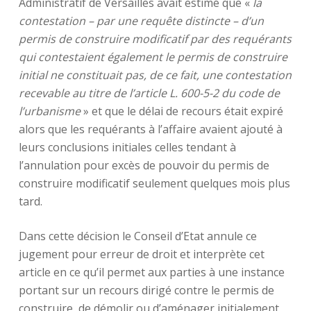
Administratif de Versailles avait estimé que «
la
contestation – par une requête distincte – d’un
permis de construire modificatif par des requérants
qui contestaient également le permis de construire
initial ne constituait pas, de ce fait, une contestation
recevable au titre de l’article L. 600-5-2 du code de
l’urbanisme
» et que le délai de recours était expiré
alors que les requérants à l’affaire avaient ajouté à
leurs conclusions initiales celles tendant à
l’annulation pour excès de pouvoir du permis de
construire modificatif seulement quelques mois plus
tard.
Dans cette décision le Conseil d’Etat annule ce
jugement pour erreur de droit et interprète cet
article en ce qu’il permet aux parties à une instance
portant sur un recours dirigé contre le permis de
construire, de démolir ou d’aménager initialement