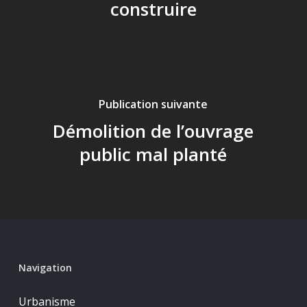
construire
Publication suivante
Démolition de l’ouvrage
public mal planté
Navigation
Urbanisme