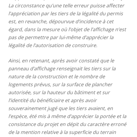
La circonstance qu’une telle erreur puisse affecter
l’appréciation par les tiers de la légalité du permis
est, en revanche, dépourvue d’incidence à cet
égard, dans la mesure où l’objet de l’affichage n’est
pas de permettre par lui-même d’apprécier la
légalité de l’autorisation de construire.
Ainsi, en retenant, après avoir constaté que le
panneau d’affichage renseignait les tiers sur la
nature de la construction et le nombre de
logements prévus, sur la surface de plancher
autorisée, sur la hauteur du bâtiment et sur
l’identité du bénéficiaire et après avoir
souverainement jugé que les tiers avaient, en
l’espèce, été mis à même d’apprécier la portée et la
consistance du projet en dépit du caractère erroné
de la mention relative à la superficie du terrain