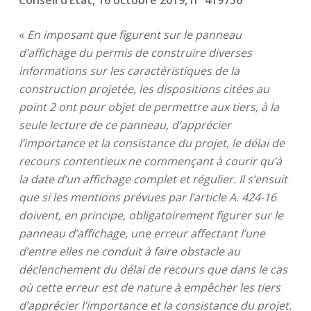
Conseil d’Etat, 16 octobre 2019, n° 419756
«
En imposant que figurent sur le panneau
d’affichage du permis de construire diverses
informations sur les caractéristiques de la
construction projetée, les dispositions citées au
point 2 ont pour objet de permettre aux tiers, à la
seule lecture de ce panneau, d’apprécier
l’importance et la consistance du projet, le délai de
recours contentieux ne commençant à courir qu’à
la date d’un affichage complet et régulier. Il s’ensuit
que si les mentions prévues par l’article A. 424-16
doivent, en principe, obligatoirement figurer sur le
panneau d’affichage, une erreur affectant l’une
d’entre elles ne conduit à faire obstacle au
déclenchement du délai de recours que dans le cas
où cette erreur est de nature à empêcher les tiers
d’apprécier l’importance et la consistance du projet.