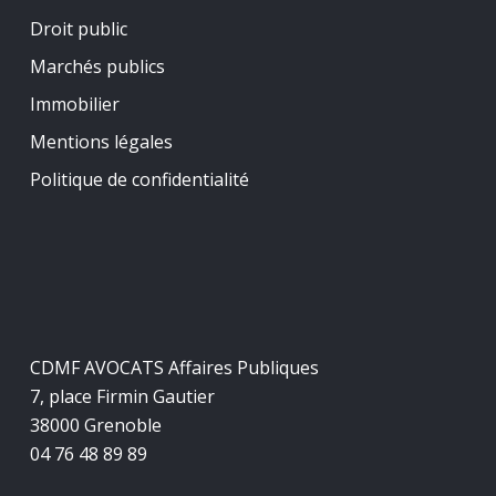
Droit public
Marchés publics
Immobilier
Mentions légales
Politique de confidentialité
CDMF AVOCATS Affaires Publiques
7, place Firmin Gautier
38000 Grenoble
04 76 48 89 89