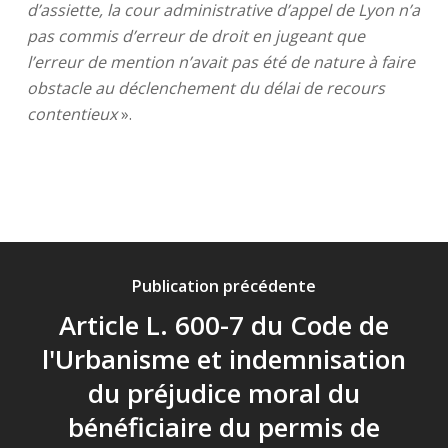
d’assiette, la cour administrative d’appel de Lyon n’a
pas commis d’erreur de droit en jugeant que
l’erreur de mention n’avait pas été de nature à faire
obstacle au déclenchement du délai de recours
contentieux
».
Publication précédente
Article L. 600-7 du Code de
l'Urbanisme et indemnisation
du préjudice moral du
bénéficiaire du permis de