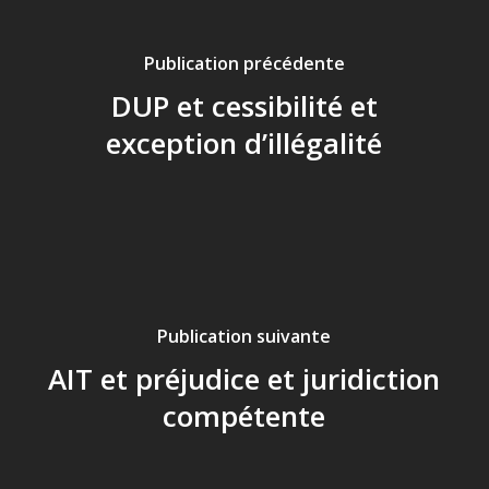
Publication précédente
DUP et cessibilité et
exception d’illégalité
Publication suivante
AIT et préjudice et juridiction
compétente