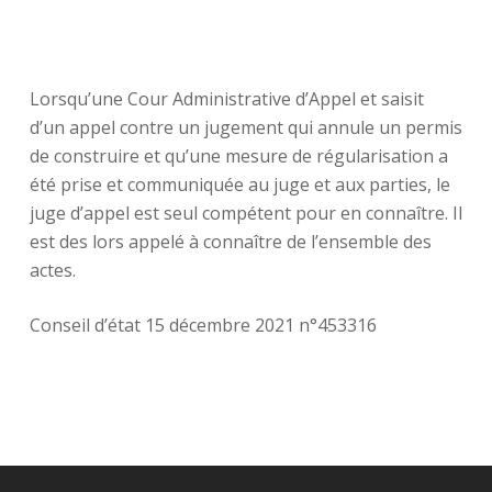
Lorsqu’une Cour Administrative d’Appel et saisit
d’un appel contre un jugement qui annule un permis
de construire et qu’une mesure de régularisation a
été prise et communiquée au juge et aux parties, le
juge d’appel est seul compétent pour en connaître. Il
est des lors appelé à connaître de l’ensemble des
actes.
Conseil d’état 15 décembre 2021 n°453316