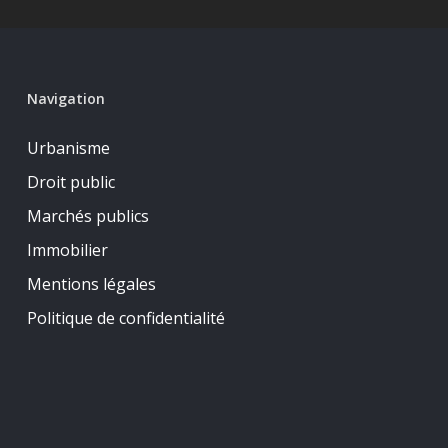
Navigation
Urbanisme
Droit public
Marchés publics
Immobilier
Mentions légales
Politique de confidentialité