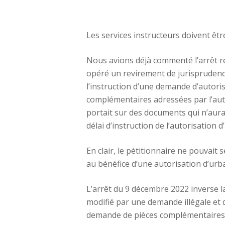
Les services instructeurs doivent être
Nous avions déjà commenté l’arrêt re
opéré un revirement de jurisprudence
l’instruction d’une demande d’autoris
complémentaires adressées par l’aut
portait sur des documents qui n’aura
délai d’instruction de l’autorisation 
En clair, le pétitionnaire ne pouvait
au bénéfice d’une autorisation d’urb
L’arrêt du 9 décembre 2022 inverse la
modifié par une demande illégale et q
demande de pièces complémentaires n