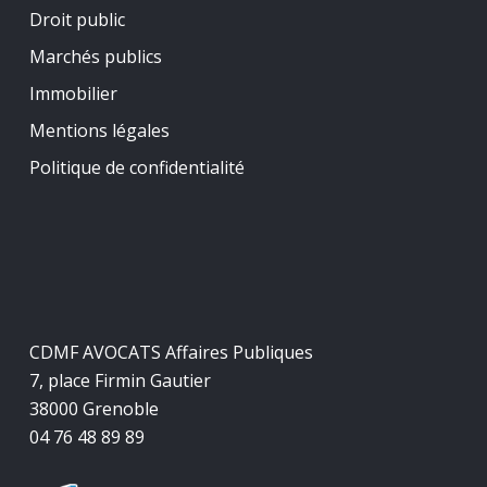
Droit public
Marchés publics
Immobilier
Mentions légales
Politique de confidentialité
CDMF AVOCATS Affaires Publiques
7, place Firmin Gautier
38000 Grenoble
04 76 48 89 89