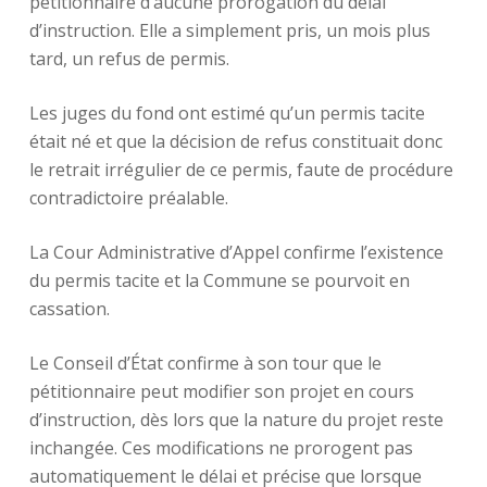
pétitionnaire d’aucune prorogation du délai
d’instruction. Elle a simplement pris, un mois plus
tard, un refus de permis.
Les juges du fond ont estimé qu’un permis tacite
était né et que la décision de refus constituait donc
le retrait irrégulier de ce permis, faute de procédure
contradictoire préalable.
La Cour Administrative d’Appel confirme l’existence
du permis tacite et la Commune se pourvoit en
cassation.
Le Conseil d’État confirme à son tour que le
pétitionnaire peut modifier son projet en cours
d’instruction, dès lors que la nature du projet reste
inchangée. Ces modifications ne prorogent pas
automatiquement le délai et précise que lorsque