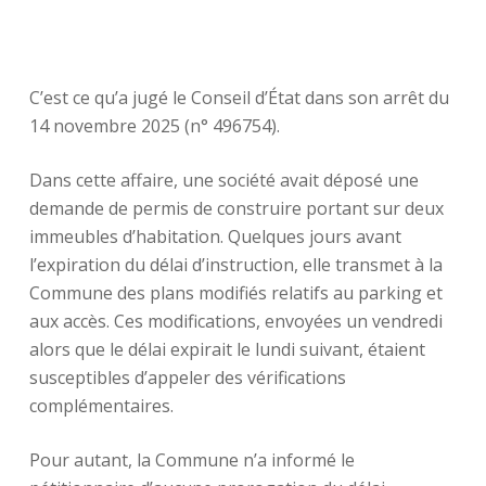
C’est ce qu’a jugé le Conseil d’État dans son arrêt du
14 novembre 2025 (n° 496754).
Dans cette affaire, une société avait déposé une
demande de permis de construire portant sur deux
immeubles d’habitation. Quelques jours avant
l’expiration du délai d’instruction, elle transmet à la
Commune des plans modifiés relatifs au parking et
aux accès. Ces modifications, envoyées un vendredi
alors que le délai expirait le lundi suivant, étaient
susceptibles d’appeler des vérifications
complémentaires.
Pour autant, la Commune n’a informé le