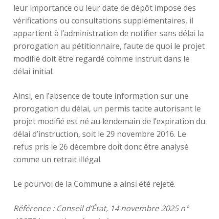
leur importance ou leur date de dépôt impose des
vérifications ou consultations supplémentaires, il
appartient à l’administration de notifier sans délai la
prorogation au pétitionnaire, faute de quoi le projet
modifié doit être regardé comme instruit dans le
délai initial.
Ainsi, en l’absence de toute information sur une
prorogation du délai, un permis tacite autorisant le
projet modifié est né au lendemain de l’expiration du
délai d’instruction, soit le 29 novembre 2016. Le
refus pris le 26 décembre doit donc être analysé
comme un retrait illégal.
Le pourvoi de la Commune a ainsi été rejeté.
Référence :
Conseil d’État, 14 novembre 2025 n°