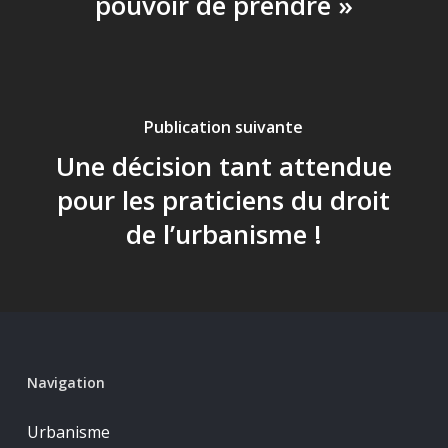
pouvoir de prendre »
Publication suivante
Une décision tant attendue
pour les praticiens du droit
de l’urbanisme !
Navigation
Urbanisme