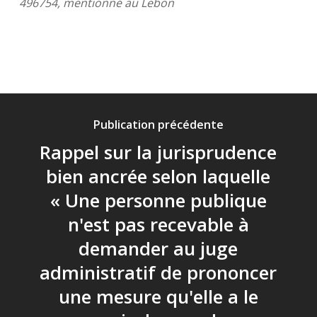
496754, mentionné au Lebon
Publication précédente
Rappel sur la jurisprudence
bien ancrée selon laquelle
« Une personne publique
n'est pas recevable à
demander au juge
administratif de prononcer
une mesure qu'elle a le