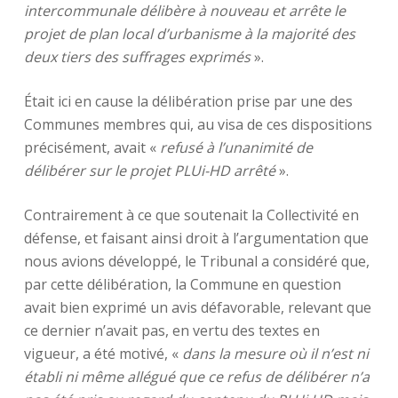
intercommunale délibère à nouveau et arrête le
projet de plan local d’urbanisme à la majorité des
deux tiers des suffrages exprimés
».
Était ici en cause la délibération prise par une des
Communes membres qui, au visa de ces dispositions
précisément, avait «
refusé à l’unanimité de
délibérer sur le projet PLUi-HD arrêté
».
Contrairement à ce que soutenait la Collectivité en
défense, et faisant ainsi droit à l’argumentation que
nous avions développé, le Tribunal a considéré que,
par cette délibération, la Commune en question
avait bien exprimé un avis défavorable, relevant que
ce dernier n’avait pas, en vertu des textes en
vigueur, a été motivé, «
dans la mesure où il n’est ni
établi ni même allégué que ce refus de délibérer n’a