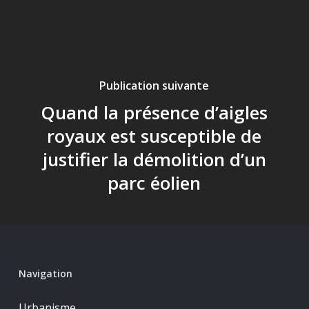
Publication suivante
Quand la présence d’aigles
royaux est susceptible de
justifier la démolition d’un
parc éolien
Navigation
Urbanisme