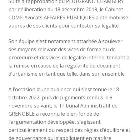
Suite à l’approbation du PLUi GRAND CHAMBERY
par délibération du 18 décembre 2019, le Cabinet
CDMF-Avocats AFFAIRES PUBLIQUES a été mobilisé
auprès de ses clients pour contester sa légalité.
Son équipe s’est notamment attachée à soulever
des moyens relevant des vices de forme ou de
procédure et des vices de légalité interne, tendant à
la remise en cause de la régularité du document
d’urbanisme en tant que telle, dans son ensemble.
A l’occasion d’une audience qui s’est tenue le 18
octobre 2022, puis de Jugements rendus le 8
novembre suivant, le Tribunal Administratif de
GRENOBLE a reconnu le bien-fondé de
l’argumentation développée, s’agissant
particulièrement du respect des règles d’équilibre et
de gouvernance qui s’appliquent en matière