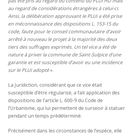
pas été pris au regard du contenu du PLUi HD mais
au regard de considérations étrangères à celui-ci.
Ainsi, la délibération approuvant le PLUi a été prise
en méconnaissance des dispositions L. 153-15 du
code, faute pour le conseil communautaire d’avoir
arrêté à nouveau le projet à la majorité des deux
tiers des suffrages exprimés. Un tel vice a été de
nature à priver la commune de Saint-Sulpice d’une
garantie et est susceptible d’avoir eu une incidence
sur le PLUi adopté
».
La Juridiction, considérant que ce vice était
susceptible d’être régularisé, a fait application des
dispositions de l’article L. 600-9 du Code de
l’Urbanisme, qui lui permettent de surseoir à statuer
pendant un temps prédéterminé.
Précisément dans les circonstances de l’espèce, elle