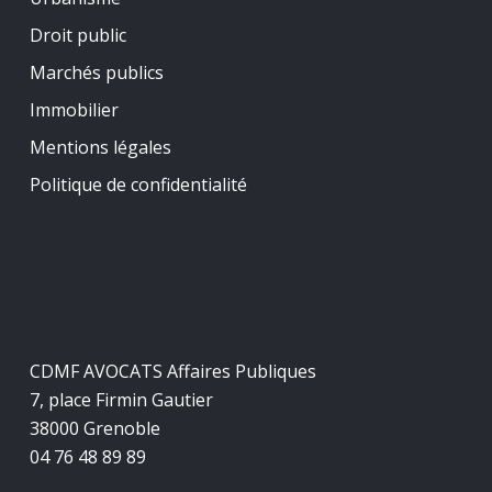
Droit public
Marchés publics
Immobilier
Mentions légales
Politique de confidentialité
CDMF AVOCATS Affaires Publiques
7, place Firmin Gautier
38000 Grenoble
04 76 48 89 89