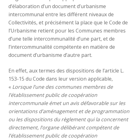
d’élaboration d’un document d’urbanisme
intercommunal entre les différent niveaux de
Collectivités, et précisément la place que le Code de
l’Urbanisme retient pour les Communes membres
d’une telle intercommunalité d’une part, et de
l’intercommunalité compétente en matière de
document d’urbanisme d’autre part.
En effet, aux termes des dispositions de l’article L.
153-15 du Code dans leur version applicable,
«
Lorsque l’une des communes membres de
l’établissement public de coopération
intercommunale émet un avis défavorable sur les
orientations d’aménagement et de programmation
ou les dispositions du règlement qui la concernent
directement, l’organe délibérant compétent de
l’établissement public de coopération