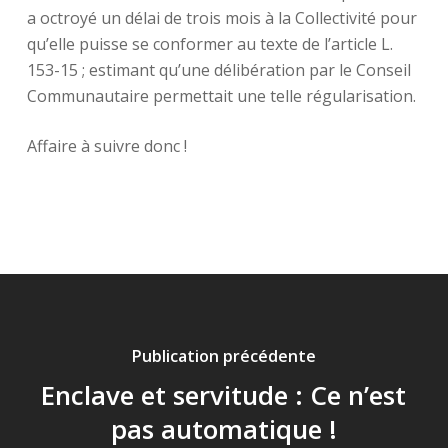
a octroyé un délai de trois mois à la Collectivité pour
qu’elle puisse se conformer au texte de l’article L.
153-15 ; estimant qu’une délibération par le Conseil
Communautaire permettait une telle régularisation.
Affaire à suivre donc !
Publication précédente
Enclave et servitude : Ce n’est
pas automatique !