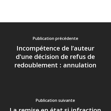
Publication précédente
Incompétence de l’auteur
d’une décision de refus de
redoublement : annulation
Publication suivante
La remise en état si infraction