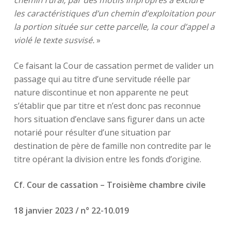
chemin rural, par des motifs impropres à exclure
les caractéristiques d’un chemin d’exploitation pour
la portion située sur cette parcelle, la cour d’appel a
violé le texte susvisé.
»
Ce faisant la Cour de cassation permet de valider un
passage qui au titre d’une servitude réelle par
nature discontinue et non apparente ne peut
s’établir que par titre et n’est donc pas reconnue
hors situation d’enclave sans figurer dans un acte
notarié pour résulter d’une situation par
destination de père de famille non contredite par le
titre opérant la division entre les fonds d’origine.
Cf. Cour de cassation – Troisième chambre civile
18 janvier 2023 / n° 22-10.019