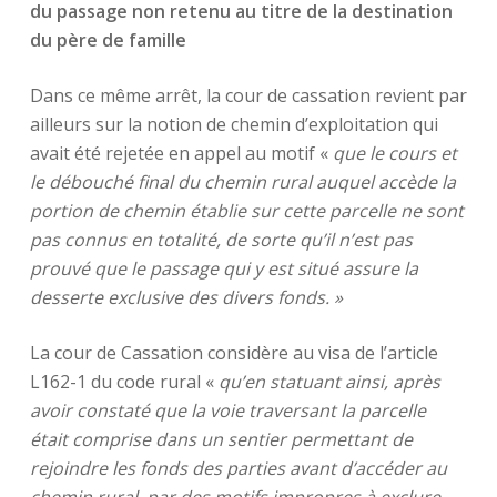
du passage non retenu au titre de la destination
du père de famille
Dans ce même arrêt, la cour de cassation revient par
ailleurs sur la notion de chemin d’exploitation qui
avait été rejetée en appel au motif «
que le cours et
le débouché final du chemin rural auquel accède la
portion de chemin établie sur cette parcelle ne sont
pas connus en totalité, de sorte qu’il n’est pas
prouvé que le passage qui y est situé assure la
desserte exclusive des divers fonds. »
La cour de Cassation considère au visa de l’article
L162-1 du code rural «
qu’en statuant ainsi, après
avoir constaté que la voie traversant la parcelle
était comprise dans un sentier permettant de
rejoindre les fonds des parties avant d’accéder au