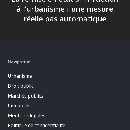
à l’urbanisme : une mesure
réelle pas automatique
Navigation
Urbanisme
Droit public
Marchés publics
Immobilier
Mentions légales
Politique de confidentialité