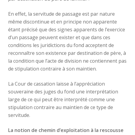
En effet, la servitude de passage est par nature
même discontinue et en principe non apparente
étant précisé que des signes apparents de l’exercice
d’un passage peuvent exister et que dans ces
conditions les juridictions du fond acceptent de
reconnaître son existence par destination de père, à
la condition que l’acte de division ne contiennent pas
de stipulation contraire à son maintien.
La Cour de cassation laisse à l’appréciation
souveraine des juges du fond une interprétation
large de ce qui peut être interprété comme une
stipulation contraire au maintien de ce type de
servitude.
La notion de chemin d’exploitation à la rescousse