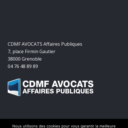
CDMF AVOCATS Affaires Publiques
7, place Firmin Gautier
38000 Grenoble
04 76 48 89 89
Nous utilisons des cookies pour vous garantir la meilleure