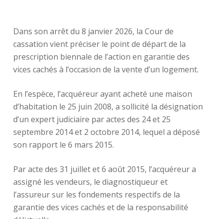
Dans son arrêt du 8 janvier 2026, la Cour de
cassation vient préciser le point de départ de la
prescription biennale de l’action en garantie des
vices cachés à l’occasion de la vente d’un logement.
En l’espèce, l’acquéreur ayant acheté une maison
d’habitation le 25 juin 2008, a sollicité la désignation
d’un expert judiciaire par actes des 24 et 25
septembre 2014 et 2 octobre 2014, lequel a déposé
son rapport le 6 mars 2015.
Par acte des 31 juillet et 6 août 2015, l’acquéreur a
assigné les vendeurs, le diagnostiqueur et
l’assureur sur les fondements respectifs de la
garantie des vices cachés et de la responsabilité