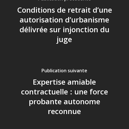
Conditions de retrait d’une
autorisation d’urbanisme
délivrée sur injonction du
juge
Publication suivante
Expertise amiable
contractuelle : une force
probante autonome
reconnue