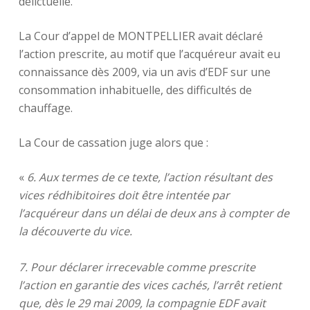
délictuelle.
La Cour d’appel de MONTPELLIER avait déclaré
l’action prescrite, au motif que l’acquéreur avait eu
connaissance dès 2009, via un avis d’EDF sur une
consommation inhabituelle, des difficultés de
chauffage.
La Cour de cassation juge alors que :
«
6. Aux termes de ce texte, l’action résultant des
vices rédhibitoires doit être intentée par
l’acquéreur dans un délai de deux ans à compter de
la découverte du vice.
7. Pour déclarer irrecevable comme prescrite
l’action en garantie des vices cachés, l’arrêt retient
que, dès le 29 mai 2009, la compagnie EDF avait