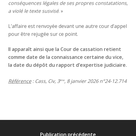
conséquences légales de ses propres constatations,
a violé le texte susvisé
. »
L’affaire est renvoyée devant une autre cour d’appel
pour être rejugée sur ce point.
Il apparaît ainsi que la Cour de cassation retient
comme date de la connaissance certaine du vice,
la date du dépôt du rapport d’expertise judiciaire.
Référence
: Cass, Civ, 3
, 8 janvier 2026 n°24-12.714
ème
Publication précédente