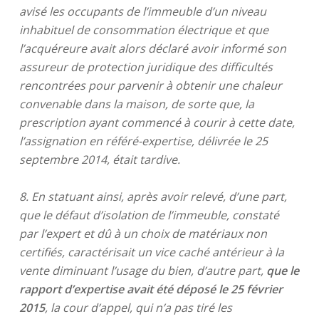
avisé les occupants de l’immeuble d’un niveau
inhabituel de consommation électrique et que
l’acquéreure avait alors déclaré avoir informé son
assureur de protection juridique des difficultés
rencontrées pour parvenir à obtenir une chaleur
convenable dans la maison, de sorte que, la
prescription ayant commencé à courir à cette date,
l’assignation en référé-expertise, délivrée le 25
septembre 2014, était tardive.
8. En statuant ainsi, après avoir relevé, d’une part,
que le défaut d’isolation de l’immeuble, constaté
par l’expert et dû à un choix de matériaux non
certifiés, caractérisait un vice caché antérieur à la
vente diminuant l’usage du bien, d’autre part,
que le
rapport d’expertise avait été déposé le 25 février
2015
, la cour d’appel, qui n’a pas tiré les