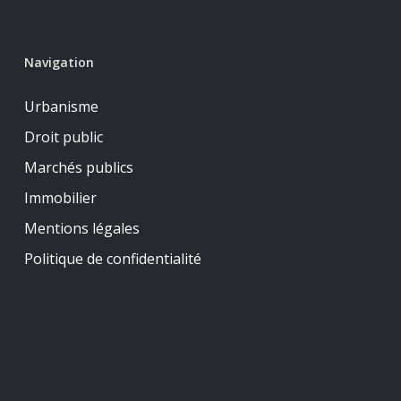
Navigation
Urbanisme
Droit public
Marchés publics
Immobilier
Mentions légales
Politique de confidentialité