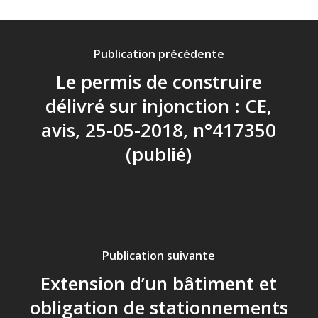
Publication précédente
Le permis de construire
délivré sur injonction : CE,
avis, 25-05-2018, n°417350
(publié)
Publication suivante
Extension d’un bâtiment et
obligation de stationnements