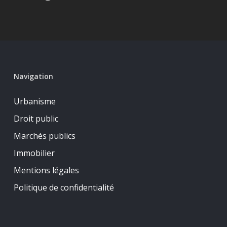
Navigation
Urbanisme
Droit public
Marchés publics
Immobilier
Mentions légales
Politique de confidentialité