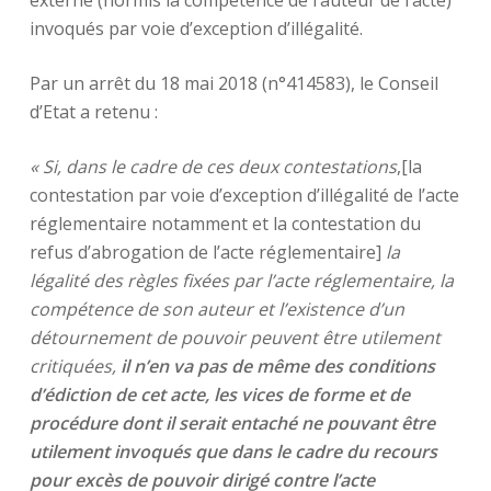
externe (hormis la compétence de l’auteur de l’acte)
invoqués par voie d’exception d’illégalité.
Par un arrêt du 18 mai 2018 (n°414583), le Conseil
d’Etat a retenu :
« Si, dans le cadre de ces deux contestations
,[la
contestation par voie d’exception d’illégalité de l’acte
réglementaire notamment et la contestation du
refus d’abrogation de l’acte réglementaire]
la
légalité des règles fixées par l’acte réglementaire, la
compétence de son auteur et l’existence d’un
détournement de pouvoir peuvent être utilement
critiquées,
il n’en va pas de même des conditions
d’édiction de cet acte, les vices de forme et de
procédure dont il serait entaché ne pouvant être
utilement invoqués que dans le cadre du recours
pour excès de pouvoir dirigé contre l’acte