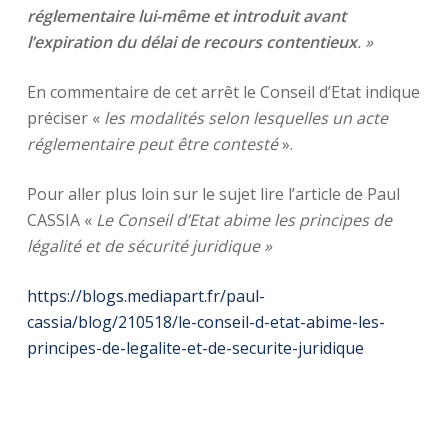
réglementaire lui-même et introduit avant
l’expiration du délai de recours contentieux
. »
En commentaire de cet arrêt le Conseil d’Etat indique
préciser «
les modalités selon lesquelles un acte
réglementaire peut être contesté
».
Pour aller plus loin sur le sujet lire l’article de Paul
CASSIA «
Le Conseil d’Etat abime les principes de
légalité et de sécurité juridique »
https://blogs.mediapart.fr/paul-
cassia/blog/210518/le-conseil-d-etat-abime-les-
principes-de-legalite-et-de-securite-juridique