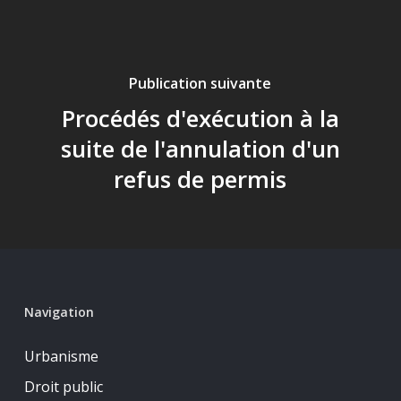
Publication suivante
Procédés d'exécution à la
suite de l'annulation d'un
refus de permis
Navigation
Urbanisme
Droit public