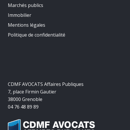
Marchés publics
Immobilier
Mentions légales
Politique de confidentialité
CDMF AVOCATS Affaires Publiques
7, place Firmin Gautier
38000 Grenoble
04 76 48 89 89