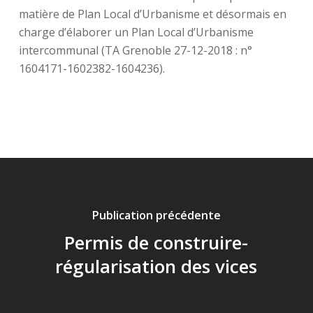
matière de Plan Local d’Urbanisme et désormais en
charge d’élaborer un Plan Local d’Urbanisme
intercommunal (TA Grenoble 27-12-2018 : n°
1604171-1602382-1604236).
Publication précédente
Permis de construire-
régularisation des vices