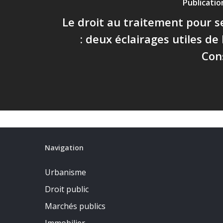
Publicati
Le droit au traitement pour se
: deux éclairages utiles de
Cons
Navigation
Urbanisme
Droit public
Marchés publics