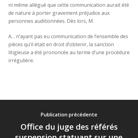
ni même allégué que cette communication aurait été
de nature à porter gravement préjudice aux
personnes auditionnées. Dès lors, M.
A… n’ayant pas eu communication de l’ensemble des
pièces qu’il était en droit d’obtenir, la sanction
litigieuse a été prononcée au terme d’une procédure
irrégulière.
Publication précédente
Office du juge des référés
suspension statuant sur une