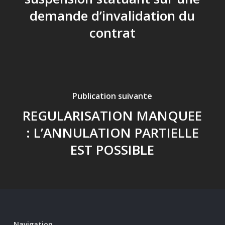
demande d’invalidation du
contrat
Publication suivante
REGULARISATION MANQUEE
: L’ANNULATION PARTIELLE
EST POSSIBLE
Navigation