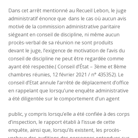
Dans cet arrêt mentionné au Recueil Lebon, le juge
administratif énonce que dans le cas où aucun avis
motivé de la commission administrative paritaire
siégeant en conseil de discipline, ni même aucun
procès-verbal de sa réunion ne sont produits
devant le juge, l’exigence de motivation de l’avis du
conseil de discipline ne peut être regardée comme
ayant été respectée.( Conseil d’État – 3ème et 8ème
chambres réunies, 12 février 2021 / n° 435352). Le
conseil d’Etat annule l’arrêté de déplacement d’office
en rappelant que lorsqu’une enquête administrative
a été diligentée sur le comportement d’un agent
public, y compris lorsqu’elle a été confiée à des corps
d’inspection, le rapport établi à l’issue de cette
enquête, ainsi que, lorsqu’ils existent, les procès-