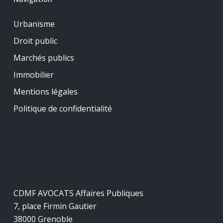
Urbanisme
Droit public
Marchés publics
Immobilier
Mentions légales
Politique de confidentialité
CDMF AVOCATS Affaires Publiques
7, place Firmin Gautier
38000 Grenoble