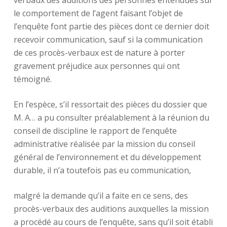
verbaux des auditions des personnes entendues sur
le comportement de l’agent faisant l’objet de
l’enquête font partie des pièces dont ce dernier doit
recevoir communication, sauf si la communication
de ces procès-verbaux est de nature à porter
gravement préjudice aux personnes qui ont
témoigné.
En l’espèce, s’il ressortait des pièces du dossier que
M. A… a pu consulter préalablement à la réunion du
conseil de discipline le rapport de l’enquête
administrative réalisée par la mission du conseil
général de l’environnement et du développement
durable, il n’a toutefois pas eu communication,
malgré la demande qu’il a faite en ce sens, des
procès-verbaux des auditions auxquelles la mission
a procédé au cours de l’enquête, sans qu’il soit établi