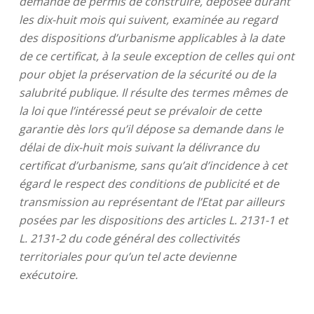
demande de permis de construire, déposée durant
les dix-huit mois qui suivent, examinée au regard
des dispositions d’urbanisme applicables à la date
de ce certificat, à la seule exception de celles qui ont
pour objet la préservation de la sécurité ou de la
salubrité publique. Il résulte des termes mêmes de
la loi que l’intéressé peut se prévaloir de cette
garantie dès lors qu’il dépose sa demande dans le
délai de dix-huit mois suivant la délivrance du
certificat d’urbanisme, sans qu’ait d’incidence à cet
égard le respect des conditions de publicité et de
transmission au représentant de l’Etat par ailleurs
posées par les dispositions des articles L. 2131-1 et
L. 2131-2 du code général des collectivités
territoriales pour qu’un tel acte devienne
exécutoire.