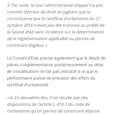
5. Par suite, la cour administrative d’appel n’a pas
commis d’erreur de droit en jugeant que la
circonstance que le certificat d’urbanisme du 27
octobre 2016 n’avait pas été transmis au préfet de
la Savoie était sans incidence sur la détermination
de la réglementation applicable au permis de
construire litigieux. »
Le Conseil d’Etat précise également que le dépôt de
pièces complémentaires postérieurement au délai
de cristallisation ne fait pas obstacle à ce que le
pétitionnaire puisse se prévaloir des effets du
certificat d’urbanisme :
« 6. En deuxième lieu, il ne résulte pas des
dispositions de l’article L. 410-1 du code de
l’urbanisme qu’un permis de construire déposé