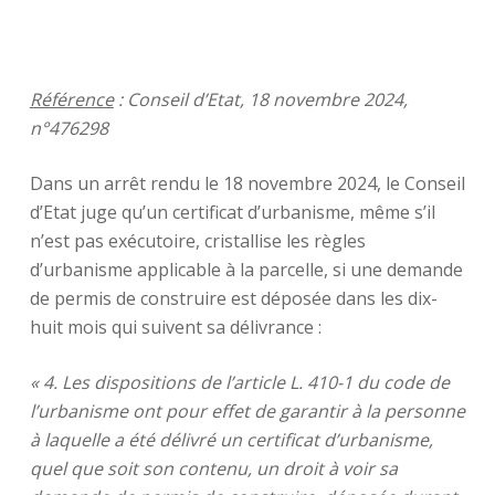
Référence
: Conseil d’Etat, 18 novembre 2024,
n°476298
Dans un arrêt rendu le 18 novembre 2024, le Conseil
d’Etat juge qu’un certificat d’urbanisme, même s’il
n’est pas exécutoire, cristallise les règles
d’urbanisme applicable à la parcelle, si une demande
de permis de construire est déposée dans les dix-
huit mois qui suivent sa délivrance :
« 4. Les dispositions de l’article L. 410-1 du code de
l’urbanisme ont pour effet de garantir à la personne
à laquelle a été délivré un certificat d’urbanisme,
quel que soit son contenu, un droit à voir sa