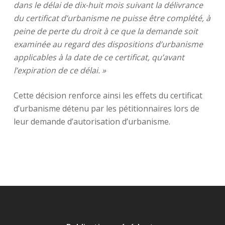
dans le délai de dix-huit mois suivant la délivrance
du certificat d’urbanisme ne puisse être complété, à
peine de perte du droit à ce que la demande soit
examinée au regard des dispositions d’urbanisme
applicables à la date de ce certificat, qu’avant
l’expiration de ce délai. »
Cette décision renforce ainsi les effets du certificat
d’urbanisme détenu par les pétitionnaires lors de
leur demande d’autorisation d’urbanisme.