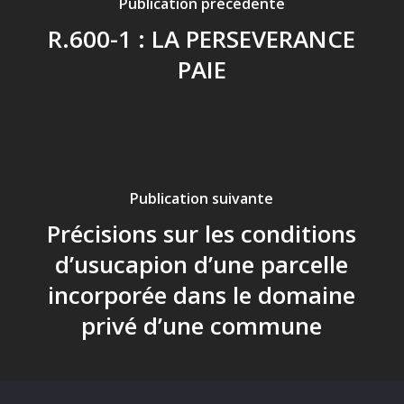
Publication précédente
R.600-1 : LA PERSEVERANCE
PAIE
Publication suivante
Précisions sur les conditions
d’usucapion d’une parcelle
incorporée dans le domaine
privé d’une commune