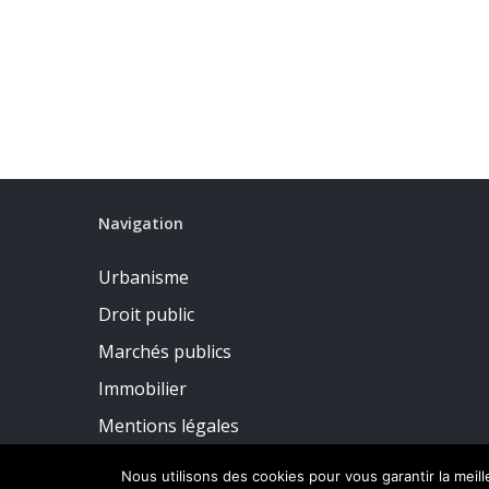
Navigation
Urbanisme
Droit public
Marchés publics
Immobilier
Mentions légales
Politique de confidentialité
Nous utilisons des cookies pour vous garantir la meil