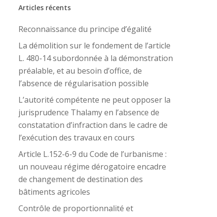
Articles récents
Reconnaissance du principe d’égalité
La démolition sur le fondement de l’article
L. 480-14 subordonnée à la démonstration
préalable, et au besoin d’office, de
l’absence de régularisation possible
L’autorité compétente ne peut opposer la
jurisprudence Thalamy en l’absence de
constatation d’infraction dans le cadre de
l’exécution des travaux en cours
Article L.152-6-9 du Code de l’urbanisme :
un nouveau régime dérogatoire encadre
de changement de destination des
bâtiments agricoles
Contrôle de proportionnalité et