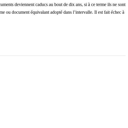
cuments deviennent caducs au bout de dix ans, si à ce terme ils ne sont
 ou document équivalant adopté dans l’intervalle. Il est fait échec à