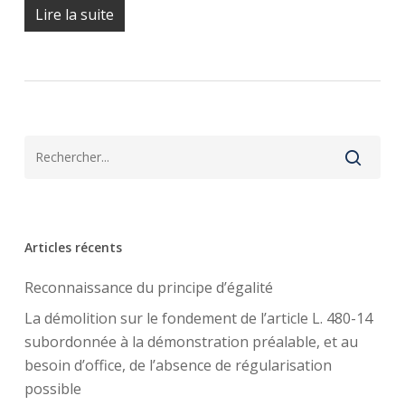
Lire la suite
Articles récents
Reconnaissance du principe d’égalité
La démolition sur le fondement de l’article L. 480-14
subordonnée à la démonstration préalable, et au
besoin d’office, de l’absence de régularisation
possible