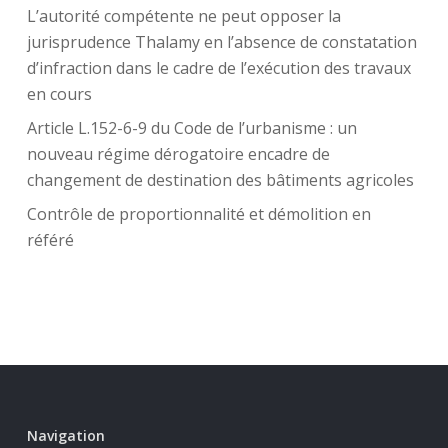
L’autorité compétente ne peut opposer la
jurisprudence Thalamy en l’absence de constatation
d’infraction dans le cadre de l’exécution des travaux
en cours
Article L.152-6-9 du Code de l’urbanisme : un
nouveau régime dérogatoire encadre de
changement de destination des bâtiments agricoles
Contrôle de proportionnalité et démolition en
référé
Navigation