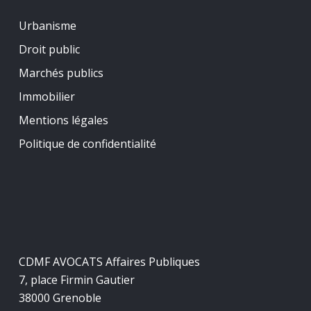
Urbanisme
Droit public
Marchés publics
Immobilier
Mentions légales
Politique de confidentialité
CDMF AVOCATS Affaires Publiques
7, place Firmin Gautier
38000 Grenoble