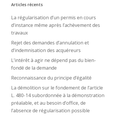
Articles récents
La régularisation d’un permis en cours
d’instance même après l’achèvement des
travaux
Rejet des demandes d’annulation et
d’indemnisation des acquéreurs
L’intérêt à agir ne dépend pas du bien-
fondé de la demande
Reconnaissance du principe d’égalité
La démolition sur le fondement de l’article
L. 480-14 subordonnée à la démonstration
préalable, et au besoin d’office, de
l’absence de régularisation possible