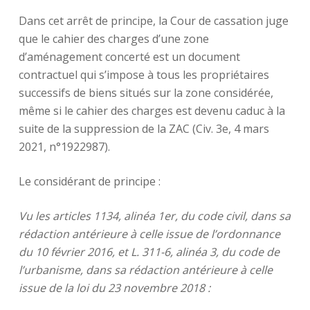
Dans cet arrêt de principe, la Cour de cassation juge
que le cahier des charges d’une zone
d’aménagement concerté est un document
contractuel qui s’impose à tous les propriétaires
successifs de biens situés sur la zone considérée,
même si le cahier des charges est devenu caduc à la
suite de la suppression de la ZAC (Civ. 3e, 4 mars
2021, n°1922987).
Le considérant de principe :
Vu les articles 1134, alinéa 1er, du code civil, dans sa
rédaction antérieure à celle issue de l’ordonnance
du 10 février 2016, et L. 311-6, alinéa 3, du code de
l’urbanisme, dans sa rédaction antérieure à celle
issue de la loi du 23 novembre 2018 :