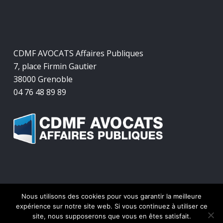
CDMF AVOCATS Affaires Publiques
7, place Firmin Gautier
38000 Grenoble
04 76 48 89 89
Nous utilisons des cookies pour vous garantir la meilleure
© 2026 CDMF Avocats Affaires Publiques.
expérience sur notre site web. Si vous continuez à utiliser ce
site, nous supposerons que vous en êtes satisfait.