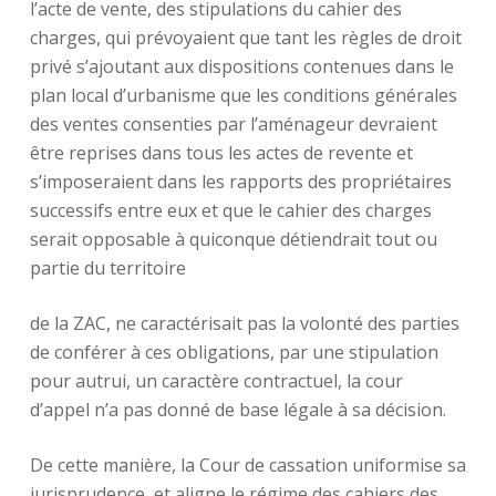
l’acte de vente, des stipulations du cahier des
charges, qui prévoyaient que tant les règles de droit
privé s’ajoutant aux dispositions contenues dans le
plan local d’urbanisme que les conditions générales
des ventes consenties par l’aménageur devraient
être reprises dans tous les actes de revente et
s’imposeraient dans les rapports des propriétaires
successifs entre eux et que le cahier des charges
serait opposable à quiconque détiendrait tout ou
partie du territoire
de la ZAC, ne caractérisait pas la volonté des parties
de conférer à ces obligations, par une stipulation
pour autrui, un caractère contractuel, la cour
d’appel n’a pas donné de base légale à sa décision.
De cette manière, la Cour de cassation uniformise sa
jurisprudence et aligne le régime des cahiers des