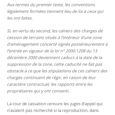
Aux termes du premier texte, les conventions
légalement formées tiennent lieu de loi à ceux qui
les ont faites.
Si, en vertu du second, les cahiers des charges de
cession de terrains situés à l’intérieur d’une zone
d’aménagement concerté signés postérieurement à
l’entrée en vigueur de la loi n° 2000-1208 du 13
décembre 2000 deviennent caducs à la date de la
suppression de la zone, cette caducité ne fait pas
obstacle à ce que les stipulations de ces cahiers des
charges continuent de régir, en raison de leur
caractère contractuel, les rapports entre les
propriétaires qui y ont consenti.
La cour de cassation censure les juges d’appel qui
n’avaient pas recherché si la reproduction, dans