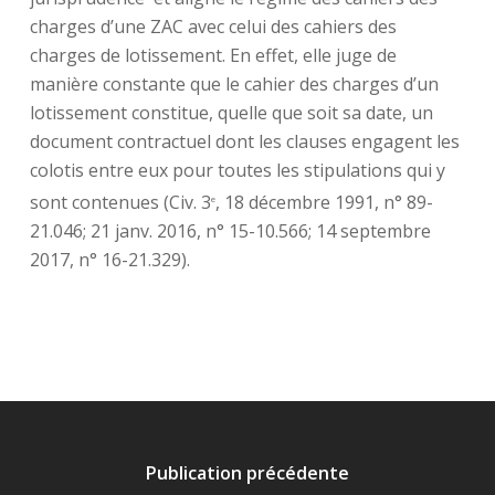
charges d’une ZAC avec celui des cahiers des
charges de lotissement. En effet, elle juge de
manière constante que le cahier des charges d’un
lotissement constitue, quelle que soit sa date, un
document contractuel dont les clauses engagent les
colotis entre eux pour toutes les stipulations qui y
sont contenues (Civ. 3
, 18 décembre 1991, n° 89-
e
21.046; 21 janv. 2016, n° 15-10.566; 14 septembre
2017, n° 16-21.329).
Publication précédente