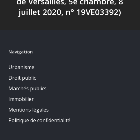
de Versailles, 5e chambre, 8
juillet 2020, n° 19VE03392)
Navigation
Urbanisme
Droit public
Marchés publics
Immobilier
Mentions légales
Politique de confidentialité