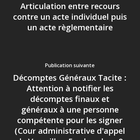
Articulation entre recours
contre un acte individuel puis
un acte règlementaire
Publication suivante
Décomptes Généraux Tacite :
Attention à notifier les
décomptes finaux et
généraux à une personne
compétente pour les signer
(Cour administrative d'appel