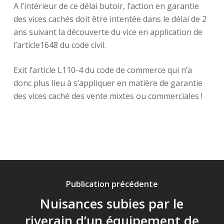
A l’intérieur de ce délai butoir, l’action en garantie
des vices cachés doit être intentée dans le délai de 2
ans suivant la découverte du vice en application de
l’article1648 du code civil.
Exit l’article L110-4 du code de commerce qui n’a
donc plus lieu à s’appliquer en matière de garantie
des vices caché des vente mixtes ou commerciales !
Publication précédente
Nuisances subies par le
riverain d’un équipement de