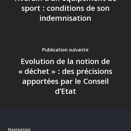
sport : conditions de son
indemnisation
Publication suivante
Evolution de la notion de
« déchet » : des précisions
apportées par le Conseil
d’Etat
Navigation