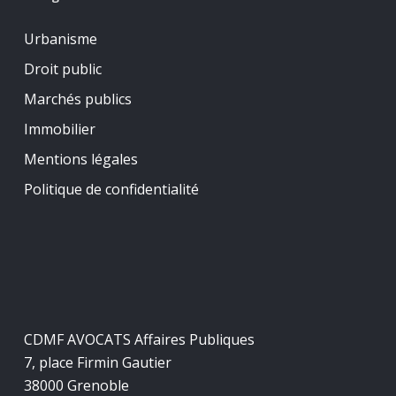
Urbanisme
Droit public
Marchés publics
Immobilier
Mentions légales
Politique de confidentialité
CDMF AVOCATS Affaires Publiques
7, place Firmin Gautier
38000 Grenoble