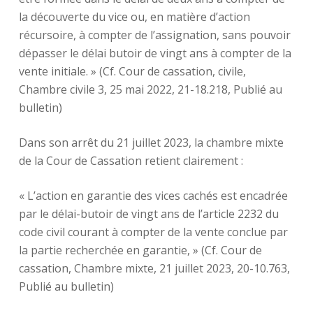
la découverte du vice ou, en matière d’action
récursoire, à compter de l’assignation, sans pouvoir
dépasser le délai butoir de vingt ans à compter de la
vente initiale. » (Cf. Cour de cassation, civile,
Chambre civile 3, 25 mai 2022, 21-18.218, Publié au
bulletin)
Dans son arrêt du 21 juillet 2023, la chambre mixte
de la Cour de Cassation retient clairement :
« L’action en garantie des vices cachés est encadrée
par le délai-butoir de vingt ans de l’article 2232 du
code civil courant à compter de la vente conclue par
la partie recherchée en garantie, » (Cf. Cour de
cassation, Chambre mixte, 21 juillet 2023, 20-10.763,
Publié au bulletin)