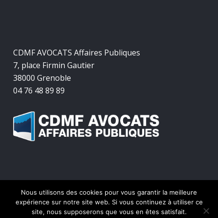
CDMF AVOCATS Affaires Publiques
7, place Firmin Gautier
38000 Grenoble
04 76 48 89 89
Nous utilisons des cookies pour vous garantir la meilleure
© 2026 CDMF Avocats Affaires Publiques.
expérience sur notre site web. Si vous continuez à utiliser ce
site, nous supposerons que vous en êtes satisfait.