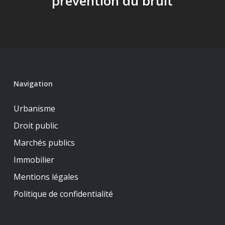
prévention du bruit
Navigation
Urbanisme
Droit public
Marchés publics
Immobilier
Mentions légales
Politique de confidentialité