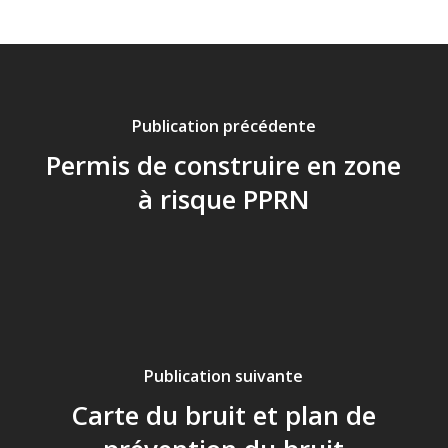
Publication précédente
Permis de construire en zone
à risque PPRN
Publication suivante
Carte du bruit et plan de