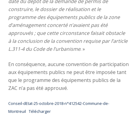
date du dépôt de la demande de permis de
construire, le dossier de réalisation et le
programme des équipements publics de la zone
d’aménagement concerté n’avaient pas été
approuvés ; que cette circonstance faisait obstacle
à la conclusion de la convention requise par l’article
L.311-4 du Code de l’urbanisme
. »
En conséquence, aucune convention de participation
aux équipements publics ne peut être imposée tant
que le programme des équipements publics de la
ZAC n’a pas été approuvé.
Conseil-dEtat-25-octobre-2018-n°412542-Commune-de-
Montreuil
Télécharger