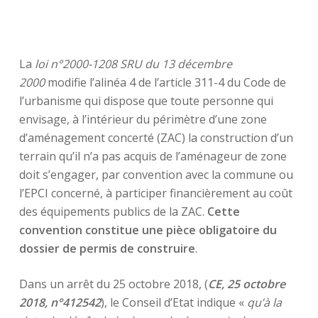
La
loi n°2000-1208 SRU du 13 décembre
2000
modifie l’alinéa 4 de l’article 311-4 du Code de
l’urbanisme qui dispose que toute personne qui
envisage, à l’intérieur du périmètre d’une zone
d’aménagement concerté (ZAC) la construction d’un
terrain qu’il n’a pas acquis de l’aménageur de zone
doit s’engager, par convention avec la commune ou
l’EPCI concerné, à participer financièrement au coût
des équipements publics de la ZAC.
Cette
convention constitue une pièce obligatoire du
dossier de permis de construire
.
Dans un arrêt du 25 octobre 2018, (
CE, 25 octobre
2018, n°412542
), le Conseil d’Etat indique «
qu’à la