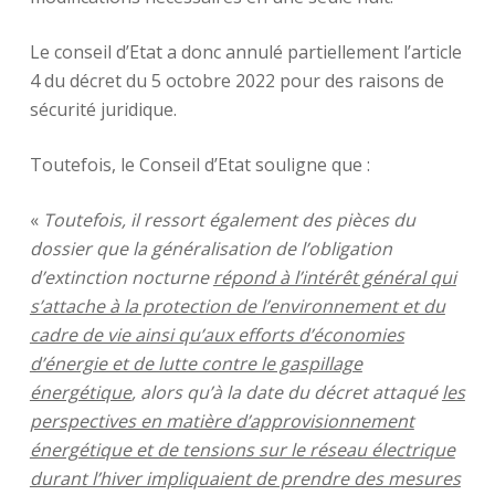
Le conseil d’Etat a donc annulé partiellement l’article
4 du décret du 5 octobre 2022 pour des raisons de
sécurité juridique.
Toutefois, le Conseil d’Etat souligne que :
«
Toutefois, il ressort également des pièces du
dossier que la généralisation de l’obligation
d’extinction nocturne
répond à l’intérêt général qui
s’attache à la protection de l’environnement et du
cadre de vie ainsi qu’aux efforts d’économies
d’énergie et de lutte contre le gaspillage
énergétique
, alors qu’à la date du décret attaqué
les
perspectives en matière d’approvisionnement
énergétique et de tensions sur le réseau électrique
durant l’hiver impliquaient de prendre des mesures