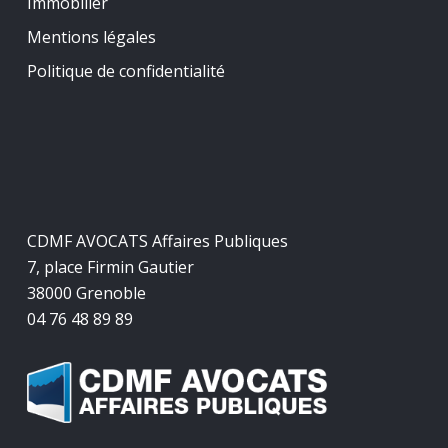
Immobilier
Mentions légales
Politique de confidentialité
CDMF AVOCATS Affaires Publiques
7, place Firmin Gautier
38000 Grenoble
04 76 48 89 89