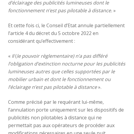
d’éclairage des publicités lumineuses dont le
fonctionnement n’est pas pilotable à distance.
»
Et cette fois ci, le Conseil d’Etat annule partiellement
l’article 4 du décret du 5 octobre 2022 en
considérant qu’effectivement :
«
Il
(
le pouvoir règlementaire)
n’a pas différé
l’obligation d’extinction nocturne pour les publicités
lumineuses autres que celles supportées par le
mobilier urbain et dont le fonctionnement ou
l’éclairage n’est pas pilotable à distance
».
Comme précisé par le requérant lui-même,
l’annulation porte uniquement sur les dispositifs de
publicités non pilotables à distance qui ne
permettait pas aux opérateurs de procéder aux
modifications nécessaires en une seule nuit.