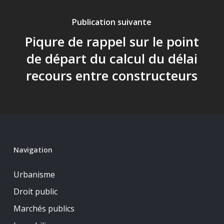
Publication suivante
Piqure de rappel sur le point
de départ du calcul du délai
recours entre constructeurs
Navigation
Urbanisme
Droit public
Marchés publics