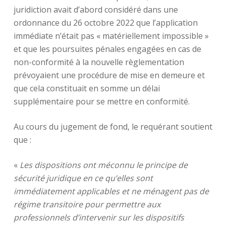
juridiction avait d’abord considéré dans une
ordonnance du 26 octobre 2022 que l’application
immédiate n’était pas « matériellement impossible »
et que les poursuites pénales engagées en cas de
non-conformité à la nouvelle règlementation
prévoyaient une procédure de mise en demeure et
que cela constituait en somme un délai
supplémentaire pour se mettre en conformité.
Au cours du jugement de fond, le requérant soutient
que :
«
Les dispositions ont méconnu le principe de
sécurité juridique en ce qu’elles sont
immédiatement applicables et ne ménagent pas de
régime transitoire pour permettre aux
professionnels d’intervenir sur les dispositifs