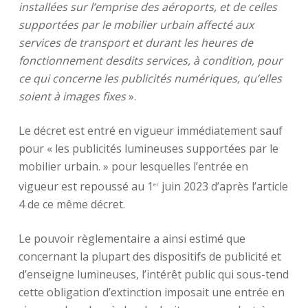
installées sur l’emprise des aéroports, et de celles
supportées par le mobilier urbain affecté aux
services de transport et durant les heures de
fonctionnement desdits services, à condition, pour
ce qui concerne les publicités numériques, qu’elles
soient à images fixes
».
Le décret est entré en vigueur immédiatement sauf
pour « les publicités lumineuses supportées par le
mobilier urbain. » pour lesquelles l’entrée en
vigueur est repoussé au 1
juin 2023 d’après l’article
er
4 de ce même décret.
Le pouvoir règlementaire a ainsi estimé que
concernant la plupart des dispositifs de publicité et
d’enseigne lumineuses, l’intérêt public qui sous-tend
cette obligation d’extinction imposait une entrée en