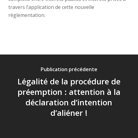
travers l’application de cette nouvelle
règlementation.
Publication précédente
Légalité de la procédure de
préemption : attention à la
déclaration d’intention
d’aliéner !