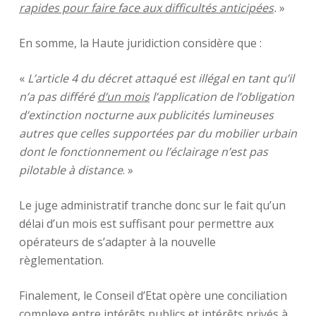
rapides pour faire face aux difficultés anticipées
.
»
En somme, la Haute juridiction considère que :
«
L’article 4 du décret attaqué est illégal en tant qu’il
n’a pas différé
d’un mois
l’application de l’obligation
d’extinction nocturne aux publicités lumineuses
autres que celles supportées par du mobilier urbain
dont le fonctionnement ou l’éclairage n’est pas
pilotable à distance
. »
Le juge administratif tranche donc sur le fait qu’un
délai d’un mois est suffisant pour permettre aux
opérateurs de s’adapter à la nouvelle
règlementation.
Finalement, le Conseil d’Etat opère une conciliation
complexe entre intérêts publics et intérêts privés à