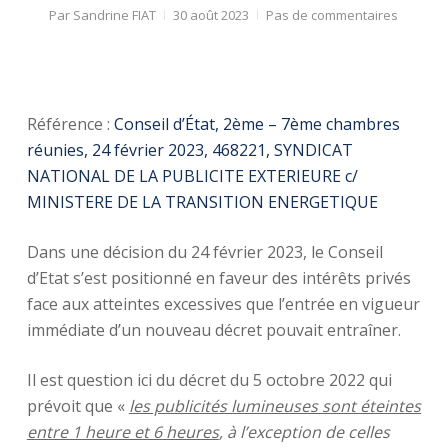
Par
Sandrine FIAT
30 août 2023
Pas de commentaires
Référence :
Conseil d’État, 2ème – 7ème chambres
réunies, 24 février 2023, 468221, SYNDICAT
NATIONAL DE LA PUBLICITE EXTERIEURE c/
MINISTERE DE LA TRANSITION ENERGETIQUE
Dans une décision du 24 février 2023, le Conseil
d’Etat s’est positionné en faveur des intérêts privés
face aux atteintes excessives que l’entrée en vigueur
immédiate d’un nouveau décret pouvait entraîner.
Il est question ici du décret du 5 octobre 2022 qui
prévoit que «
les publicités lumineuses sont éteintes
entre 1 heure et 6 heures
, à l’exception de celles