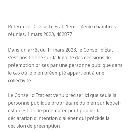
Référence : Conseil d’État, 1ère – 4ème chambres
réunies, 1 mars 2023, 462877
Dans un arrêt du 1
mars 2023, le Conseil d’État
er
s’est positionné sur la légalité des décisions de
préemption prises par une personne publique dans
le cas où le bien préempté appartient à une
collectivité.
Le Conseil d’Etat est venu préciser ici que seule la
personne publique propriétaire du bien sur lequel il
est question de préempter peut publier la
déclaration d’intention d’aliéner qui précède la
décision de préemption.