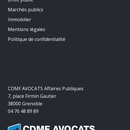
Marchés publics
Immobilier
Mentions légales
Politique de confidentialité
CDMF AVOCATS Affaires Publiques
7, place Firmin Gautier
38000 Grenoble
04 76 48 89 89