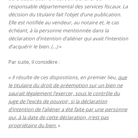
responsable départemental des services fiscaux. La
décision du titulaire fait l’objet d’une publication.
Elle est notifiée au vendeur, au notaire et, le cas
échéant, à la personne mentionnée dans la
déclaration d’intention d’aliéner qui avait l’intention
d’acquérir le bien. (…)
»
Par suite, il considère :
«
Il résulte de ces dispositions, en premier lieu,
que
le titulaire du droit de préemption sur un bien ne
saurait légalement l’exercer, sous le contrôle du
juge de l’excès de pouvoir, si la déclaration
d’intention de l’aliéner a été faite par une personne
qui, à la date de cette déclaration, n’est pas
propriétaire du bien.
»