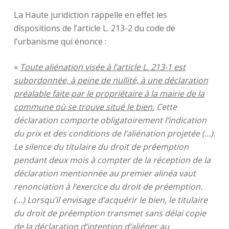
La Haute juridiction rappelle en effet les
dispositions de l’article L. 213-2 du code de
l’urbanisme qui énonce :
«
Toute aliénation visée à l’article L. 213-1 est
subordonnée, à peine de nullité, à une déclaration
préalable faite par le propriétaire à la mairie de la
commune où se trouve situé le bien.
Cette
déclaration comporte obligatoirement l’indication
du prix et des conditions de l’aliénation projetée (…).
Le silence du titulaire du droit de préemption
pendant deux mois à compter de la réception de la
déclaration mentionnée au premier alinéa vaut
renonciation à l’exercice du droit de préemption.
(…) Lorsqu’il envisage d’acquérir le bien, le titulaire
du droit de préemption transmet sans délai copie
de la déclaration d’intention d’aliéner au