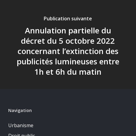
Publication suivante
Annulation partielle du
décret du 5 octobre 2022
concernant l’extinction des
publicités lumineuses entre
1h et 6h du matin
Navigation
Urbanisme
Droit public