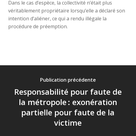
Dans le cas d’espèce, la collectivité n’était plus
véritablement propriétaire lorsqu’elle a déclaré son
intention d’aliéner, ce qui a rendu illégale la
procédure de préemption.
Publication précédente
Responsabilité pour faute de
la métropole : exonération
partielle pour faute de la
victime