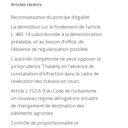
Articles récents
Reconnaissance du principe d’égalité
La démolition sur le fondement de l’article
L. 480-14 subordonnée à la démonstration
préalable, et au besoin d’office, de
l’absence de régularisation possible
L’autorité compétente ne peut opposer la
jurisprudence Thalamy en l’absence de
constatation d’infraction dans le cadre de
l’exécution des travaux en cours
Article L.152-6-9 du Code de l’urbanisme :
un nouveau régime dérogatoire encadre
de changement de destination des
bâtiments agricoles
Contrôle de proportionnalité et