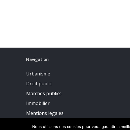
Navigation
Urbanisme
Droit public
Marchés publics
Immobilier
Mentions légales
Politique de confidentialité
Nous utilisons des cookies pour vous garantir la meil