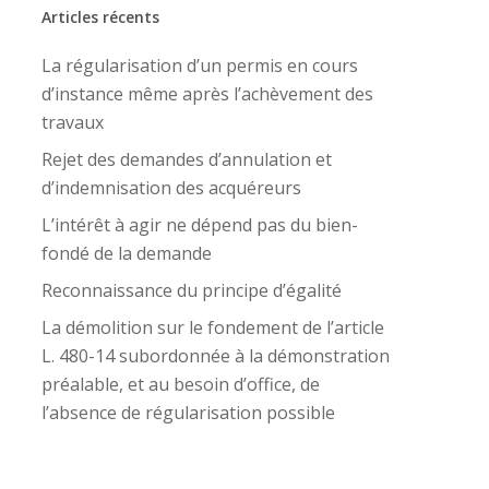
Articles récents
La régularisation d’un permis en cours
d’instance même après l’achèvement des
travaux
Rejet des demandes d’annulation et
d’indemnisation des acquéreurs
L’intérêt à agir ne dépend pas du bien-
fondé de la demande
Reconnaissance du principe d’égalité
La démolition sur le fondement de l’article
L. 480-14 subordonnée à la démonstration
préalable, et au besoin d’office, de
l’absence de régularisation possible