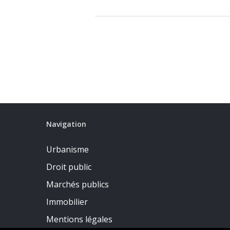
Navigation
Urbanisme
Droit public
Marchés publics
Immobilier
Mentions légales