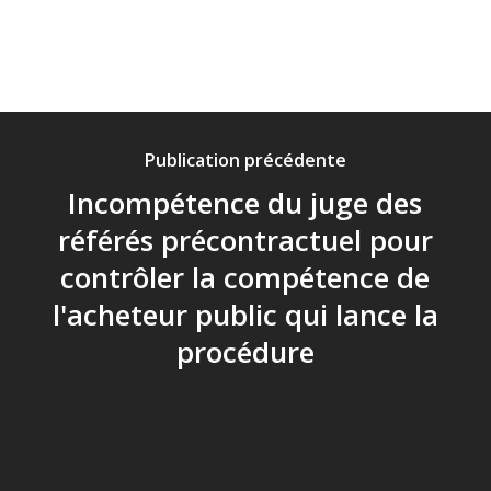
Publication précédente
Incompétence du juge des
référés précontractuel pour
contrôler la compétence de
l'acheteur public qui lance la
procédure