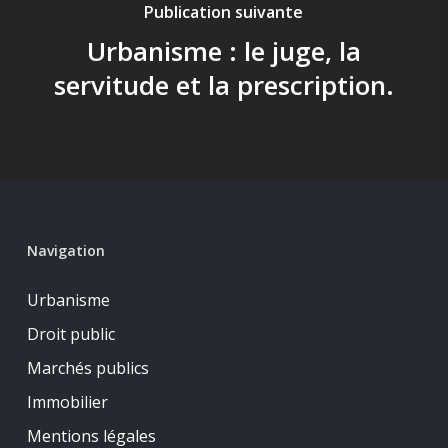
Publication suivante
Urbanisme : le juge, la
servitude et la prescription.
Navigation
Urbanisme
Droit public
Marchés publics
Immobilier
Mentions légales