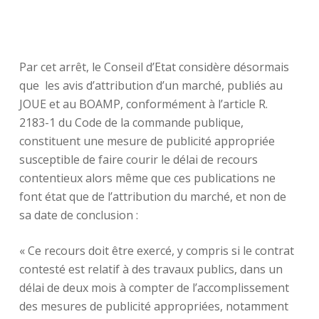
Par cet arrêt, le Conseil d’Etat considère désormais
que les avis d’attribution d’un marché, publiés au
JOUE et au BOAMP, conformément à l’article R.
2183-1 du Code de la commande publique,
constituent une mesure de publicité appropriée
susceptible de faire courir le délai de recours
contentieux alors même que ces publications ne
font état que de l’attribution du marché, et non de
sa date de conclusion :
« Ce recours doit être exercé, y compris si le contrat
contesté est relatif à des travaux publics, dans un
délai de deux mois à compter de l’accomplissement
des mesures de publicité appropriées, notamment