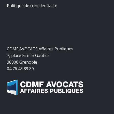
Politique de confidentialité
CDMF AVOCATS Affaires Publiques
7, place Firmin Gautier
38000 Grenoble
04 76 48 89 89