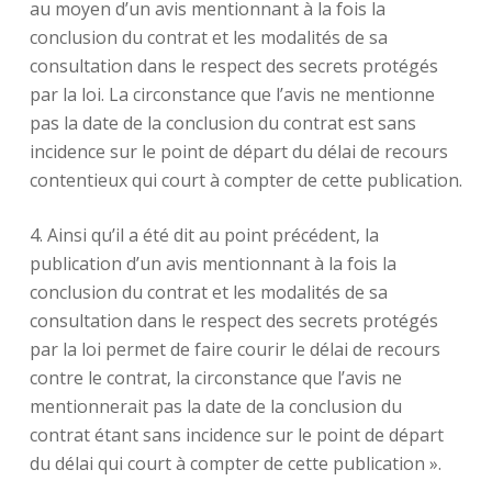
au moyen d’un avis mentionnant à la fois la
conclusion du contrat et les modalités de sa
consultation dans le respect des secrets protégés
par la loi. La circonstance que l’avis ne mentionne
pas la date de la conclusion du contrat est sans
incidence sur le point de départ du délai de recours
contentieux qui court à compter de cette publication.
4. Ainsi qu’il a été dit au point précédent, la
publication d’un avis mentionnant à la fois la
conclusion du contrat et les modalités de sa
consultation dans le respect des secrets protégés
par la loi permet de faire courir le délai de recours
contre le contrat, la circonstance que l’avis ne
mentionnerait pas la date de la conclusion du
contrat étant sans incidence sur le point de départ
du délai qui court à compter de cette publication ».