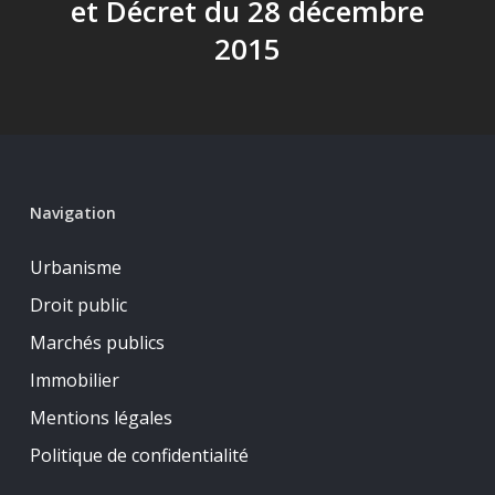
et Décret du 28 décembre
2015
Navigation
Urbanisme
Droit public
Marchés publics
Immobilier
Mentions légales
Politique de confidentialité