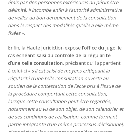
émis par des personnes extérieures au périmètre
délimité. Il incombe enfin à l’autorité administrative
de veiller au bon déroulement de la consultation
dans le respect des modalités qu’elle a elle-même
fixées
».
Enfin, la Haute Juridiction expose
l’office du juge
, le
cas
échéant saisi du contrôle de la régularité
d’une telle consultation
, précisant qu’il appartient
à celui-ci «
s’il
est saisi de moyens critiquant la
régularité d’une telle consultation ouverte au
soutien de la contestation de l’acte pris à l’issue de
la procédure comportant cette consultation,
lorsque cette consultation peut être regardée,
notamment au vu de son objet, de son calendrier et
de ses conditions de réalisation, comme formant
partie intégrante d’un même processus décisionnel,