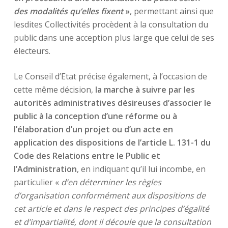
des modalités qu’elles fixent
»
, permettant ainsi que
lesdites Collectivités procèdent à la consultation du
public dans une acception plus large que celui de ses
électeurs.
Le Conseil d’Etat précise également, à l’occasion de
cette même décision,
la marche à suivre par les
autorités administratives désireuses d’associer le
public à la conception d’une réforme ou à
l’élaboration d’un projet ou d’un acte en
application des dispositions de l’article L. 131-1 du
Code des Relations entre le Public et
l’Administration
, en indiquant qu’il lui incombe, en
particulier «
d’en déterminer les règles
d’organisation conformément aux dispositions de
cet article et dans le respect des principes d’égalité
et d’impartialité, dont il découle que la consultation