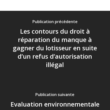
Publication précédente
Les contours du droit à
réparation du manque à
gagner du lotisseur en suite
d’un refus d’autorisation
illégal
Publication suivante
Evaluation environnementale