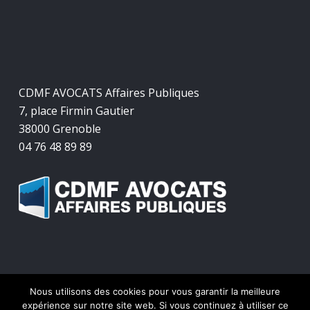
CDMF AVOCATS Affaires Publiques
7, place Firmin Gautier
38000 Grenoble
04 76 48 89 89
Nous utilisons des cookies pour vous garantir la meilleure
© 2026 CDMF Avocats Affaires Publiques.
expérience sur notre site web. Si vous continuez à utiliser ce