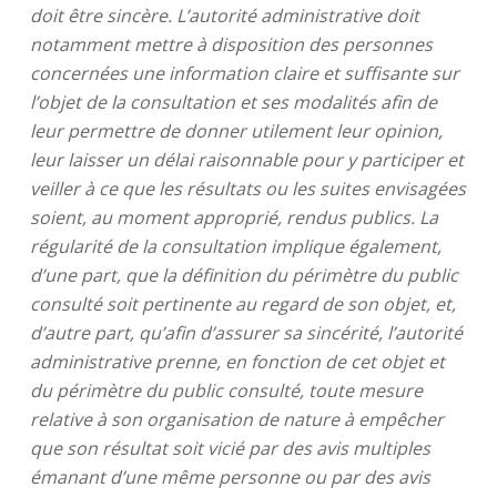
doit être sincère. L’autorité administrative doit
notamment mettre à disposition des personnes
concernées une information claire et suffisante sur
l’objet de la consultation et ses modalités afin de
leur permettre de donner utilement leur opinion,
leur laisser un délai raisonnable pour y participer et
veiller à ce que les résultats ou les suites envisagées
soient, au moment approprié, rendus publics. La
régularité de la consultation implique également,
d’une part, que la définition du périmètre du public
consulté soit pertinente au regard de son objet, et,
d’autre part, qu’afin d’assurer sa sincérité, l’autorité
administrative prenne, en fonction de cet objet et
du périmètre du public consulté, toute mesure
relative à son organisation de nature à empêcher
que son résultat soit vicié par des avis multiples
émanant d’une même personne ou par des avis