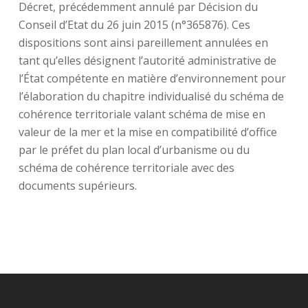
Décret, précédemment annulé par Décision du
Conseil d’Etat du 26 juin 2015 (n°365876). Ces
dispositions sont ainsi pareillement annulées en
tant qu’elles désignent l’autorité administrative de
l’État compétente en matière d’environnement pour
l’élaboration du chapitre individualisé du schéma de
cohérence territoriale valant schéma de mise en
valeur de la mer et la mise en compatibilité d’office
par le préfet du plan local d’urbanisme ou du
schéma de cohérence territoriale avec des
documents supérieurs.