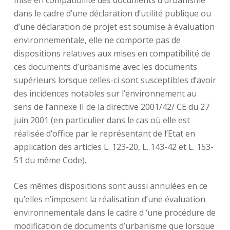
mise en compatibilité des documents d’urbanisme
dans le cadre d’une déclaration d’utilité publique ou
d’une déclaration de projet est soumise à évaluation
environnementale, elle ne comporte pas de
dispositions relatives aux mises en compatibilité de
ces documents d’urbanisme avec les documents
supérieurs lorsque celles-ci sont susceptibles d’avoir
des incidences notables sur l’environnement au
sens de l’annexe II de la directive 2001/42/ CE du 27
juin 2001 (en particulier dans le cas où elle est
réalisée d’office par le représentant de l’Etat en
application des articles L. 123-20, L. 143-42 et L. 153-
51 du même Code).
Ces mêmes dispositions sont aussi annulées en ce
qu’elles n’imposent la réalisation d’une évaluation
environnementale dans le cadre d ‘une procédure de
modification de documents d’urbanisme que lorsque