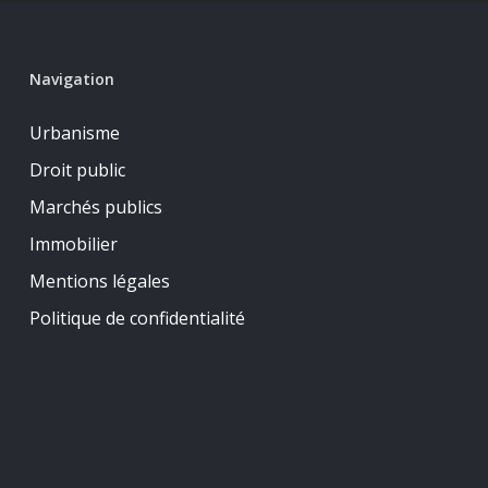
Navigation
Urbanisme
Droit public
Marchés publics
Immobilier
Mentions légales
Politique de confidentialité