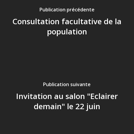
Publication précédente
Consultation facultative de la
population
Publication suivante
Invitation au salon "Eclairer
demain" le 22 juin