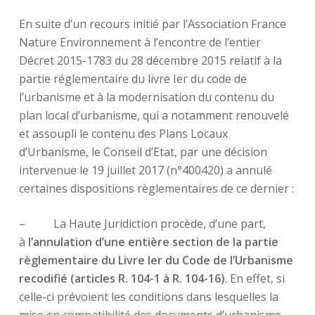
En suite d’un recours initié par l’Association France
Nature Environnement à l’encontre de l’entier
Décret 2015-1783 du 28 décembre 2015 relatif à la
partie réglementaire du livre Ier du code de
l’urbanisme et à la modernisation du contenu du
plan local d’urbanisme, qui a notamment renouvelé
et assoupli le contenu des Plans Locaux
d’Urbanisme, le Conseil d’Etat, par une décision
intervenue le 19 juillet 2017 (n°400420) a annulé
certaines dispositions règlementaires de ce dernier :
– La Haute Juridiction procède, d’une part,
à
l’annulation d’une entière section de la partie
règlementaire du Livre Ier du Code de l’Urbanisme
recodifié (articles R. 104-1 à R. 104-16)
. En effet, si
celle-ci prévoient les conditions dans lesquelles la