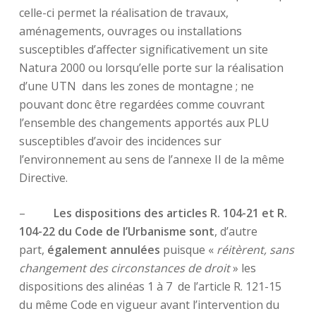
celle-ci permet la réalisation de travaux,
aménagements, ouvrages ou installations
susceptibles d’affecter significativement un site
Natura 2000 ou lorsqu’elle porte sur la réalisation
d’une UTN dans les zones de montagne ; ne
pouvant donc être regardées comme couvrant
l’ensemble des changements apportés aux PLU
susceptibles d’avoir des incidences sur
l’environnement au sens de l’annexe II de la même
Directive.
–
Les dispositions des articles R. 104-21 et R.
104-22 du Code de l’Urbanisme sont
, d’autre
part,
également annulées
puisque «
réitèrent, sans
changement des circonstances de droit
» les
dispositions des alinéas 1 à 7 de l’article R. 121-15
du même Code en vigueur avant l’intervention du