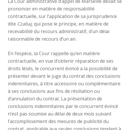
La Cour administrative d’appel de Marseille devait se
prononcer en matière de responsabilité
contractuelle, sur l’application de sa jurisprudence
dite
Czabaj
, qui pose le principe, en matière de
recevabilité du recours administratif, d’un délai
raisonnable de recours d’un an.
En l’espèce, la Cour rappelle qu’en matière
contractuelle, en vue d’obtenir réparation de ses
droits lésés, le concurrent évincé a la possibilité de
présenter devant le juge du contrat des conclusions
indemnitaires, à titre accessoire ou complémentaire
à ses conclusions aux fins de résiliation ou
d’annulation du contrat. La présentation de
conclusions indemnitaires par le concurrent évincé
n’est pas soumise au délai de deux mois suivant
l’accomplissement des mesures de publicité du
contrat, applicable aux seules conclusions tendant à