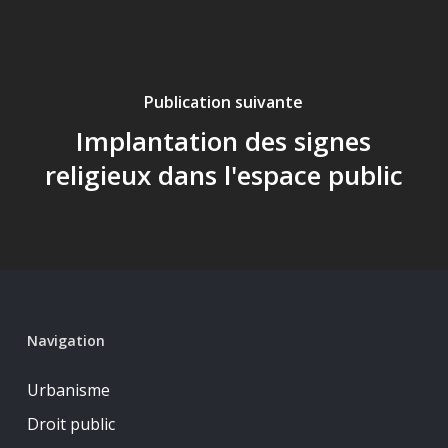
Publication suivante
Implantation des signes
religieux dans l'espace public
Navigation
Urbanisme
Droit public