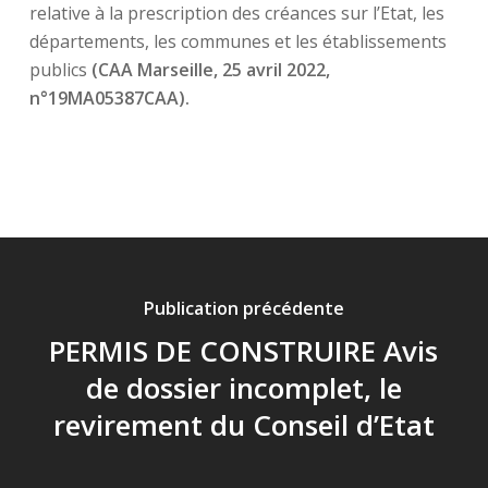
relative à la prescription des créances sur l’Etat, les
départements, les communes et les établissements
publics
(CAA Marseille, 25 avril 2022,
n°19MA05387CAA).
Publication précédente
PERMIS DE CONSTRUIRE Avis
de dossier incomplet, le
revirement du Conseil d’Etat