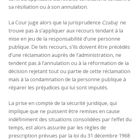
sa résiliation ou à son annulation.
La Cour juge alors que la jurisprudence
Czabaj
ne
trouve pas à s’appliquer aux recours tendant à la
mise en jeu de la responsabilité d’une personne
publique. De tels recours, s’ils doivent être précédés
d’une réclamation auprès de l’administration, ne
tendent pas à l’annulation ou à la réformation de la
décision rejetant tout ou partie de cette réclamation
mais à la condamnation de la personne publique à
réparer les préjudices qui lui sont imputés.
La prise en compte de la sécurité juridique, qui
implique que ne puissent être remises en cause
indéfiniment des situations consolidées par l’effet du
temps, est alors assurée par les règles de
prescription prévues par la loi du 31 décembre 1968