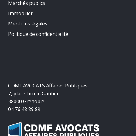
Marchés publics
Immobilier
Mentions légales
Politique de confidentialité
CDMF AVOCATS Affaires Publiques
7, place Firmin Gautier
38000 Grenoble
04 76 48 89 89