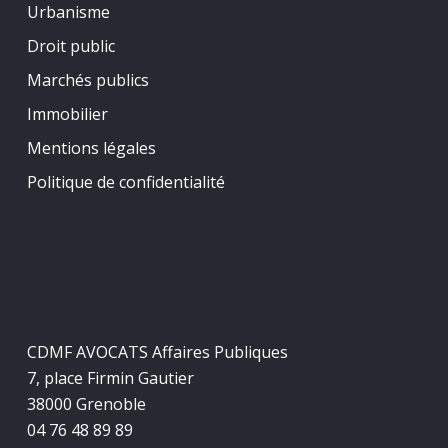
Urbanisme
Droit public
Marchés publics
Immobilier
Mentions légales
Politique de confidentialité
CDMF AVOCATS Affaires Publiques
7, place Firmin Gautier
38000 Grenoble
04 76 48 89 89