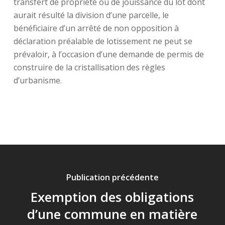
transfert de propriété ou de jouissance du lot dont
aurait résulté la division d’une parcelle, le
bénéficiaire d’un arrêté de non opposition à
déclaration préalable de lotissement ne peut se
prévaloir, à l’occasion d’une demande de permis de
construire de la cristallisation des règles
d’urbanisme.
Publication précédente
Exemption des obligations
d’une commune en matière