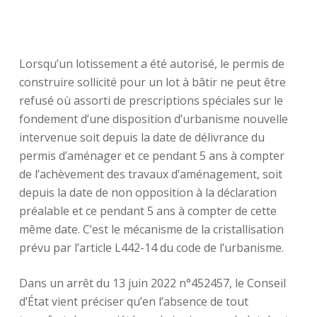
Lorsqu’un lotissement a été autorisé, le permis de
construire sollicité pour un lot à bâtir ne peut être
refusé où assorti de prescriptions spéciales sur le
fondement d’une disposition d’urbanisme nouvelle
intervenue soit depuis la date de délivrance du
permis d’aménager et ce pendant 5 ans à compter
de l’achèvement des travaux d’aménagement, soit
depuis la date de non opposition à la déclaration
préalable et ce pendant 5 ans à compter de cette
même date. C’est le mécanisme de la cristallisation
prévu par l’article L442-14 du code de l’urbanisme.
Dans un arrêt du 13 juin 2022 n°452457, le Conseil
d’État vient préciser qu’en l’absence de tout