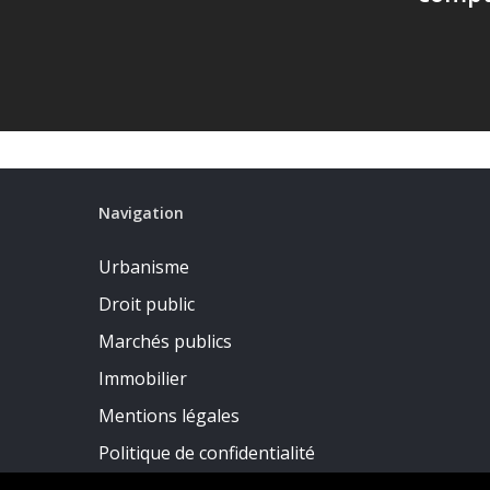
Navigation
Urbanisme
Droit public
Marchés publics
Immobilier
Mentions légales
Politique de confidentialité