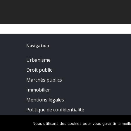
Navigation
Urbanisme
Droit public
Marchés publics
Immobilier
Mentions légales
Politique de confidentialité
Nous utilisons des cookies pour vous garantir la meil