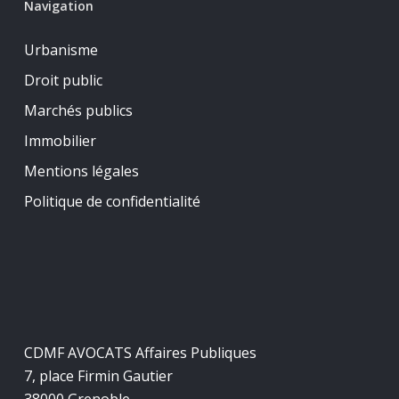
Navigation
Urbanisme
Droit public
Marchés publics
Immobilier
Mentions légales
Politique de confidentialité
CDMF AVOCATS Affaires Publiques
7, place Firmin Gautier