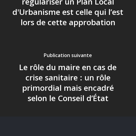
régulariser un Plan Local
d'Urbanisme est celle qui l’est
lors de cette approbation
Publication suivante
Le rôle du maire en cas de
crise sanitaire : un rôle
primordial mais encadré
selon le Conseil d’État