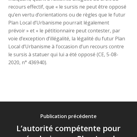
recours effectif, que « le sursis ne peut être opposé
qu’en vertu d’orientations ou de règles que le futur
Plan Local d’Urbanisme pourrait légalement
prévoir » et « le pétitionnaire peut contester, par
voie d’exception d’illégalité, la légalité du futur Plan
Local d’Urbanisme à l’occasion d’un recours contre
le sursis à statuer qui lui a été opposé (CE, 5-08-
2020, n° 436940).
Publication précédente
L’autorité compétente pour