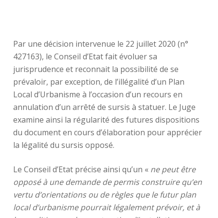
Par une décision intervenue le 22 juillet 2020 (n°
427163), le Conseil d’Etat fait évoluer sa
jurisprudence et reconnait la possibilité de se
prévaloir, par exception, de l’illégalité d’un Plan
Local d’Urbanisme à l’occasion d’un recours en
annulation d’un arrêté de sursis à statuer. Le Juge
examine ainsi la régularité des futures dispositions
du document en cours d’élaboration pour apprécier
la légalité du sursis opposé.
Le Conseil d’Etat précise ainsi qu’un «
ne peut être
opposé à une demande de permis construire qu’en
vertu d’orientations ou de règles que le futur plan
local d’urbanisme pourrait légalement prévoir, et à