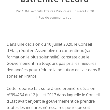
Par
CDMF Avocats Affaires Publiques
14 août 2020
Pas de commentaires
Dans une décision du 10 juillet 2020, le Conseil
d’Etat, réuni en Assemblée du contentieux (sa
formation la plus solennelle), constate que le
Gouvernement n’a toujours pas pris les mesures
demandées pour réduire la pollution de l’air dans 8
zones en France.
Cette réponse fait suite à une première décision
n°394254 du 12 juillet 2017 dans laquelle le Conseil
d’Etat avait enjoint le gouvernement de prendre
toutes les mesures nécessaires pour que soit