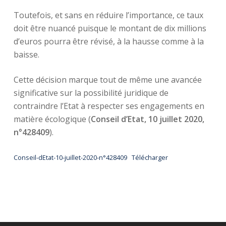
Toutefois, et sans en réduire l’importance, ce taux
doit être nuancé puisque le montant de dix millions
d’euros pourra être révisé, à la hausse comme à la
baisse.
Cette décision marque tout de même une avancée
significative sur la possibilité juridique de
contraindre l’Etat à respecter ses engagements en
matière écologique (
Conseil d’Etat, 10 juillet 2020,
n°428409
).
Conseil-dEtat-10-juillet-2020-n°428409
Télécharger