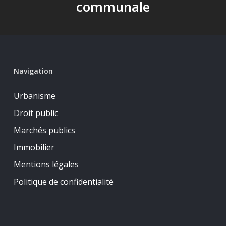
communale
Navigation
Urbanisme
Droit public
Marchés publics
Immobilier
Mentions légales
Politique de confidentialité