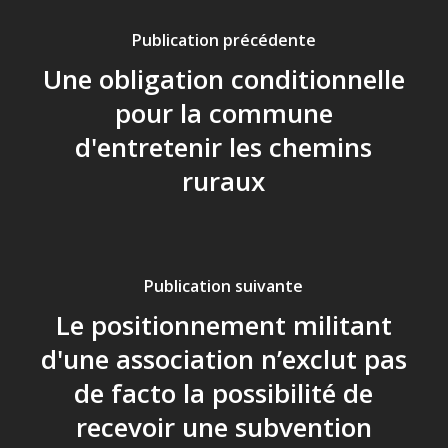
Publication précédente
Une obligation conditionnelle
pour la commune
d'entretenir les chemins
ruraux
Publication suivante
Le positionnement militant
d'une association n’exclut pas
de facto la possibilité de
recevoir une subvention