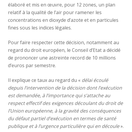
élaboré et mis en œuvre, pour 12 zones, un plan
relatif à la qualité de l’air pour ramener les
concentrations en dioxyde d’azote et en particules
fines sous les indices légales.
Pour faire respecter cette décision, notamment au
regard du droit européen, le Conseil d’Etat a décidé
de prononcer une astreinte record de 10 millions
d’euros par semestre.
Il explique ce taux au regard du «
délai écoulé
depuis l’intervention de la décision dont l’exécution
est demandée, à l’importance qui s’attache au
respect effectif des exigences découlant du droit de
l’Union européenne, à la gravité des conséquences
du défaut partiel d’exécution en termes de santé
publique et à l’urgence particulière qui en découle
».