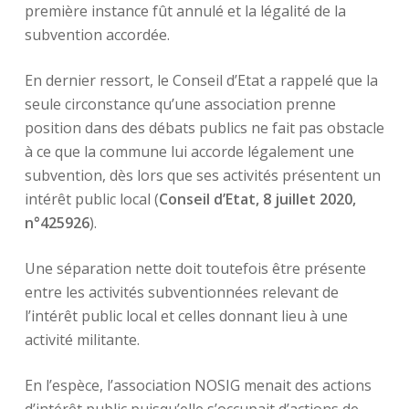
première instance fût annulé et la légalité de la
subvention accordée.
En dernier ressort, le Conseil d’Etat a rappelé que la
seule circonstance qu’une association prenne
position dans des débats publics ne fait pas obstacle
à ce que la commune lui accorde légalement une
subvention, dès lors que ses activités présentent un
intérêt public local (
Conseil d’Etat, 8 juillet 2020,
n°425926
).
Une séparation nette doit toutefois être présente
entre les activités subventionnées relevant de
l’intérêt public local et celles donnant lieu à une
activité militante.
En l’espèce, l’association NOSIG menait des actions