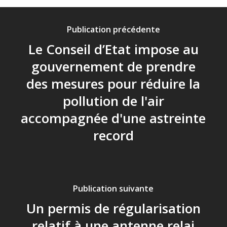
Publication précédente
Le Conseil d’Etat impose au
gouvernement de prendre
des mesures pour réduire la
pollution de l'air
accompagnée d'une astreinte
record
Publication suivante
Un permis de régularisation
relatif à une antenne relai