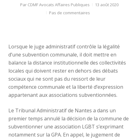
Par
CDMF Avocats Affaires Publiques
13 août 2020
Pas de commentaires
Lorsque le juge administratif contrôle la légalité
d’une subvention communale, il doit mettre en
balance la distance institutionnelle des collectivités
locales qui doivent rester en dehors des débats
sociaux qui ne sont pas du ressort de leur
compétence communale et la liberté d’expression
appartenant aux associations subventionnées.
Le Tribunal Administratif de Nantes a dans un
premier temps annulé la décision de la commune de
subventionner une association LGBT s’exprimant
notamment sur la GPA. En appel, le jugement de