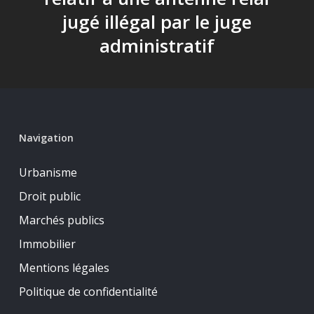
jugé illégal par le juge
administratif
Navigation
Urbanisme
Droit public
Marchés publics
Immobilier
Mentions légales
Politique de confidentialité