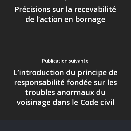
Précisions sur la recevabilité
de l’action en bornage
Publication suivante
L’introduction du principe de
responsabilité fondée sur les
troubles anormaux du
voisinage dans le Code civil