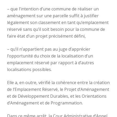
– que l’intention d’une commune de réaliser un
aménagement sur une parcelle suffit à justifier
légalement son classement en tant qu’emplacement
réservé sans qu’il soit besoin pour la commune de
faire état d’un projet précisément défini,
– qu’il n’appartient pas au juge d’apprécier
l’opportunité du choix de la localisation d’un
emplacement réservé par rapport à d’autres
localisations possibles.
Elle a, en outre, vérifié la cohérence entre la création
de l’Emplacement Réservé, le Projet d’Aménagement
et de Développement Durables, et les Orientations
d’Aménagement et de Programmation.
Dans ce même arrêt, la Cour Administrative d’Appel