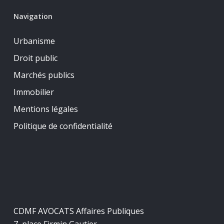
Navigation
Urbanisme
Droit public
Marchés publics
Immobilier
Mentions légales
Politique de confidentialité
CDMF AVOCATS Affaires Publiques