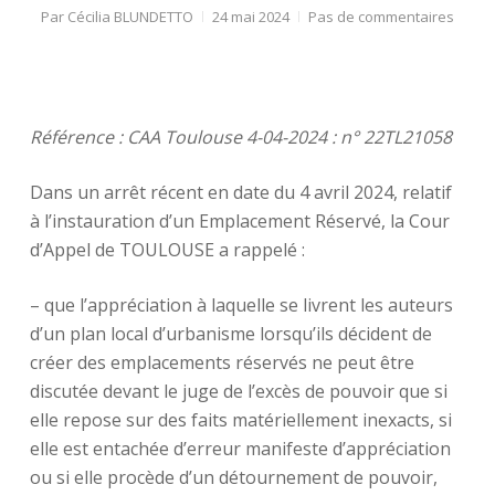
Par
Cécilia BLUNDETTO
24 mai 2024
Pas de commentaires
Référence : CAA Toulouse 4-04-2024 : n° 22TL21058
Dans un arrêt récent en date du 4 avril 2024, relatif
à l’instauration d’un Emplacement Réservé, la Cour
d’Appel de TOULOUSE a rappelé :
– que l’appréciation à laquelle se livrent les auteurs
d’un plan local d’urbanisme lorsqu’ils décident de
créer des emplacements réservés ne peut être
discutée devant le juge de l’excès de pouvoir que si
elle repose sur des faits matériellement inexacts, si
elle est entachée d’erreur manifeste d’appréciation
ou si elle procède d’un détournement de pouvoir,