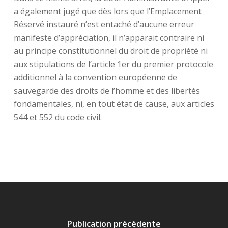
a également jugé que dès lors que l’Emplacement
Réservé instauré n’est entaché d’aucune erreur
manifeste d’appréciation, il n’apparait contraire ni
au principe constitutionnel du droit de propriété ni
aux stipulations de l’article 1er du premier protocole
additionnel à la convention européenne de
sauvegarde des droits de l’homme et des libertés
fondamentales, ni, en tout état de cause, aux articles
544 et 552 du code civil.
Publication précédente