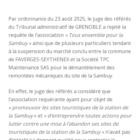
Par ordonnance du 23 août 2025, le juge des référés
du Tribunal administratif de GRENOBLE a rejeté la
requête de l’association
« Tous ensemble pour la
Sambuy »
ainsi que de plusieurs particuliers tendant
à la suspension du marché conclu entre la commune
de FAVERGES-SEYTHENEX et la Société TPC
Maintenance SAS pour le démantèlement des
remontées mécaniques du site de la Sambuy.
En effet, le juge des référés a considéré que
l’association requérante ayant pour objet de
« promouvoir les sites touristiques de la station de
la Sambuy
» et
« d’entreprendre toutes actions pour
lutter contre une mise à l’abandon ses sites de
touristiques de la station de la Sambuy »
n’avait pas