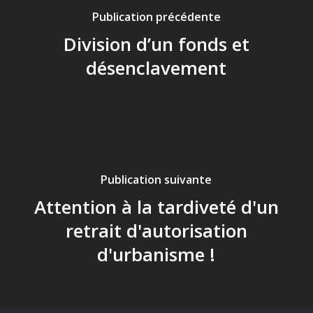
Publication précédente
Division d’un fonds et
désenclavement
Publication suivante
Attention à la tardiveté d'un
retrait d'autorisation
d'urbanisme !