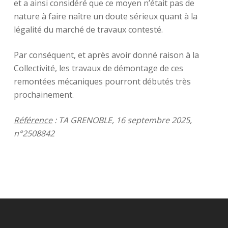
et a ainsi considéré que ce moyen n’était pas de
nature à faire naître un doute sérieux quant à la
légalité du marché de travaux contesté.
Par conséquent, et après avoir donné raison à la
Collectivité, les travaux de démontage de ces
remontées mécaniques pourront débutés très
prochainement.
Référence
: TA GRENOBLE, 16 septembre 2025,
n°2508842