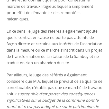
d’intérêt lui donnant qualité pour contester le
marché de travaux litigieux lequel a simplement
pour effet de démanteler des remontées
mécaniques.
En ce sens, le juge des référés a également ajouté
que le contrat en cause ne porte pas atteinte de
façon directe et certaine aux intérêts de l’association
dans la mesure où ce marché s’inscrit dans un projet
de transformation de la station de la Sambuy et ne
traduit en rien un abandon du site.
Par ailleurs, le juge des référés a également
considéré que M.A, lequel se prévaut de sa qualité de
contribuable, n’établit pas que ce marché de travaux
soit
« susceptible d’emporter des conséquences
significatives sur le budget de la commune dont le
montant n’est pas indiqué ou sur le patrimoine de