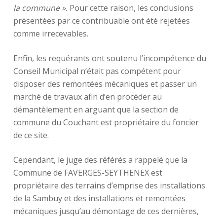
la commune ».
Pour cette raison, les conclusions
présentées par ce contribuable ont été rejetées
comme irrecevables.
Enfin, les requérants ont soutenu l’incompétence du
Conseil Municipal n’était pas compétent pour
disposer des remontées mécaniques et passer un
marché de travaux afin d’en procéder au
démantèlement en arguant que la section de
commune du Couchant est propriétaire du foncier
de ce site.
Cependant, le juge des référés a rappelé que la
Commune de FAVERGES-SEYTHENEX est
propriétaire des terrains d’emprise des installations
de la Sambuy et des installations et remontées
mécaniques jusqu’au démontage de ces dernières,