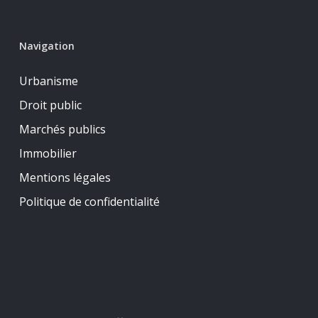
Navigation
Urbanisme
Droit public
Marchés publics
Immobilier
Mentions légales
Politique de confidentialité