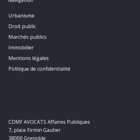
Navigation
Urbanisme
Droit public
Marchés publics
Immobilier
Mentions légales
Politique de confidentialité
CDMF AVOCATS Affaires Publiques
7, place Firmin Gautier
38000 Grenoble