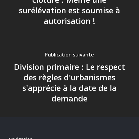
surélévation est soumise à
autorisation !
Publication suivante
Division primaire : Le respect
des règles d'urbanismes
s'apprécie à la date de la
demande