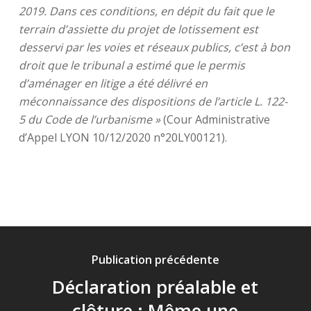
2019. Dans ces conditions, en dépit du fait que le
terrain d’assiette du projet de lotissement est
desservi par les voies et réseaux publics, c’est à bon
droit que le tribunal a estimé que le permis
d’aménager en litige a été délivré en
méconnaissance des dispositions de l’article L. 122-
5 du Code de l’urbanisme »
(Cour Administrative
d’Appel LYON 10/12/2020 n°20LY00121).
Publication précédente
Déclaration préalable et
clôture : Même une