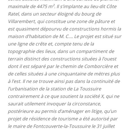
maximale de 4475 m². Il s’implante au lieu-dit Côte
Ratel, dans un secteur éloigné du bourg de
Villarembert, qui constitue une zone de pâture et
est quasiment dépourvu de constructions hormis la
maison d’habitation de M. C…. Le projet est situé sur
une ligne de crête et, compte tenu de la
topographie des lieux, dans un compartiment de
terrain distinct des constructions situées à l’ouest
dont il est séparé par le chemin de Comborcière et
de celles situées à une cinquantaine de mètres plus
à l’est. Il ne se trouve ainsi pas dans la continuité de
l’urbanisation de la station de La Toussuire
contrairement à ce que soutient la société X, qui ne
saurait utilement invoquer la circonstance,
postérieure au permis d’aménager en litige, qu’un
projet de résidence de tourisme a été autorisé par
le maire de Fontcouverte-la-Toussuire le 31 juillet