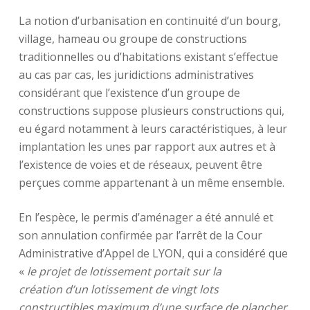
La notion d’urbanisation en continuité d’un bourg,
village, hameau ou groupe de constructions
traditionnelles ou d’habitations existant s’effectue
au cas par cas, les juridictions administratives
considérant que l’existence d’un groupe de
constructions suppose plusieurs constructions qui,
eu égard notamment à leurs caractéristiques, à leur
implantation les unes par rapport aux autres et à
l’existence de voies et de réseaux, peuvent être
perçues comme appartenant à un même ensemble.
En l’espèce, le permis d’aménager a été annulé et
son annulation confirmée par l’arrêt de la Cour
Administrative d’Appel de LYON, qui a considéré que
«
le projet de lotissement portait sur la
création
d’un lotissement de vingt lots
constructibles maximum d’une surface de plancher