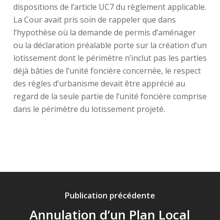
dispositions de l’article UC7 du règlement applicable.
La Cour avait pris soin de rappeler que dans
l’hypothèse où la demande de permis d’aménager
ou la déclaration préalable porte sur la création d’un
lotissement dont le périmètre n’inclut pas les parties
déjà bâties de l’unité foncière concernée, le respect
des règles d’urbanisme devait être apprécié au
regard de la seule partie de l’unité foncière comprise
dans le périmètre du lotissement projeté.
Publication précédente
Annulation d’un Plan Local