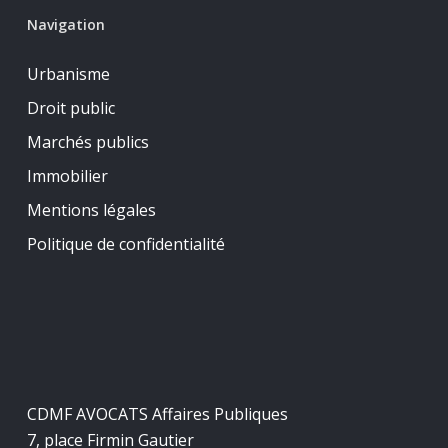
Navigation
Urbanisme
Droit public
Marchés publics
Immobilier
Mentions légales
Politique de confidentialité
CDMF AVOCATS Affaires Publiques
7, place Firmin Gautier