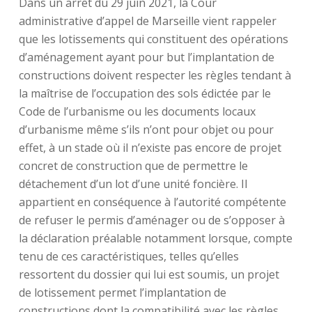
Dans un arrêt du 29 juin 2021, la Cour
administrative d’appel de Marseille vient rappeler
que les lotissements qui constituent des opérations
d’aménagement ayant pour but l’implantation de
constructions doivent respecter les règles tendant à
la maîtrise de l’occupation des sols édictée par le
Code de l’urbanisme ou les documents locaux
d’urbanisme même s’ils n’ont pour objet ou pour
effet, à un stade où il n’existe pas encore de projet
concret de construction que de permettre le
détachement d’un lot d’une unité foncière. Il
appartient en conséquence à l’autorité compétente
de refuser le permis d’aménager ou de s’opposer à
la déclaration préalable notamment lorsque, compte
tenu de ces caractéristiques, telles qu’elles
ressortent du dossier qui lui est soumis, un projet
de lotissement permet l’implantation de
constructions dont la compatibilité avec les règles