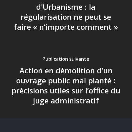
d'Urbanisme : la
régularisation ne peut se
faire « n’importe comment »
Publication suivante
Action en démolition d’un
ouvrage public mal planté :
précisions utiles sur l’office du
juge administratif