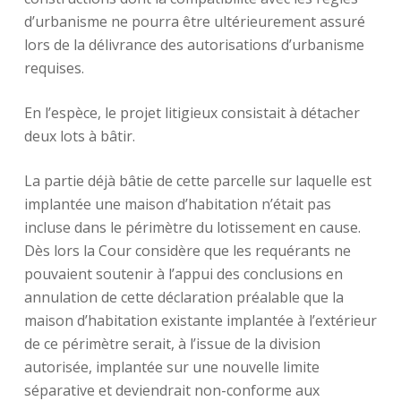
d’urbanisme ne pourra être ultérieurement assuré
lors de la délivrance des autorisations d’urbanisme
requises.
En l’espèce, le projet litigieux consistait à détacher
deux lots à bâtir.
La partie déjà bâtie de cette parcelle sur laquelle est
implantée une maison d’habitation n’était pas
incluse dans le périmètre du lotissement en cause.
Dès lors la Cour considère que les requérants ne
pouvaient soutenir à l’appui des conclusions en
annulation de cette déclaration préalable que la
maison d’habitation existante implantée à l’extérieur
de ce périmètre serait, à l’issue de la division
autorisée, implantée sur une nouvelle limite
séparative et deviendrait non-conforme aux