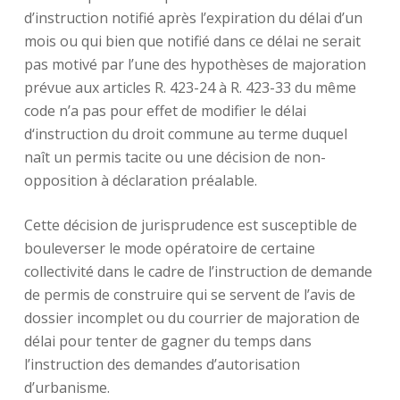
d’instruction notifié après l’expiration du délai d’un
mois ou qui bien que notifié dans ce délai ne serait
pas motivé par l’une des hypothèses de majoration
prévue aux articles R. 423-24 à R. 423-33 du même
code n’a pas pour effet de modifier le délai
d‘instruction du droit commune au terme duquel
naît un permis tacite ou une décision de non-
opposition à déclaration préalable.
Cette décision de jurisprudence est susceptible de
bouleverser le mode opératoire de certaine
collectivité dans le cadre de l’instruction de demande
de permis de construire qui se servent de l’avis de
dossier incomplet ou du courrier de majoration de
délai pour tenter de gagner du temps dans
l’instruction des demandes d’autorisation
d’urbanisme.