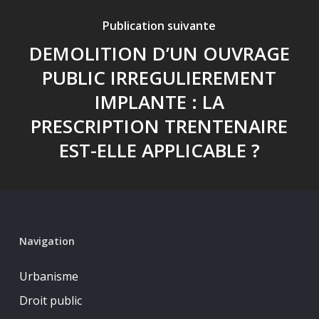
Publication suivante
DEMOLITION D’UN OUVRAGE
PUBLIC IRREGULIEREMENT
IMPLANTE : LA
PRESCRIPTION TRENTENAIRE
EST-ELLE APPLICABLE ?
Navigation
Urbanisme
Droit public