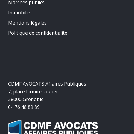
Marchés publics
Immobilier
Mentions légales
Politique de confidentialité
CDMF AVOCATS Affaires Publiques
7, place Firmin Gautier
38000 Grenoble
04 76 48 89 89