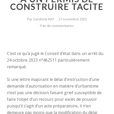
CONSTRUIRE TACITE
Par
Sandrine FIAT
27 novembre 2023
Pas de commentaires
C’est ce qu’a jugé le Conseil d’état dans un arrêt du
24 octobre 2023 n°462511 particulièrement
remarqué.
Si une lettre majorant le délai d’instruction d’une
demande d’autorisation en matière d’urbanisme
n’est pas une décision faisant grief susceptible de
faire l’objet d’un recours pour excès de pouvoir
puisqu’il s’agit d’un acte préparatoire, il n’en
demeure pas moins que la modification du délai