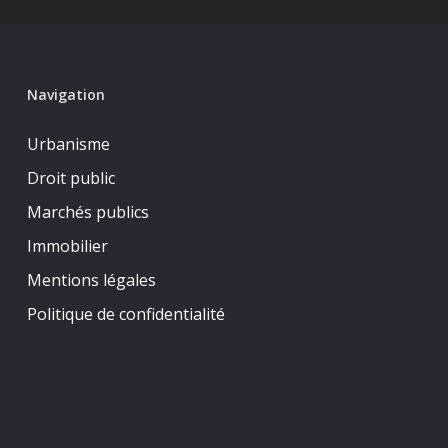
Navigation
Urbanisme
Droit public
Marchés publics
Immobilier
Mentions légales
Politique de confidentialité