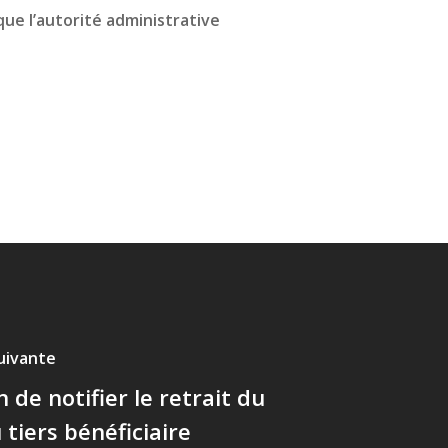
que l’autorité administrative
suivante
 de notifier le retrait du
 tiers bénéficiaire