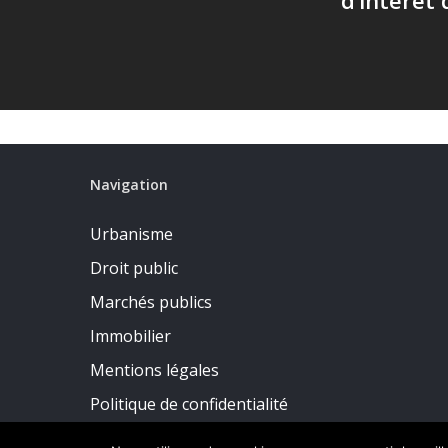
Navigation
Urbanisme
Droit public
Marchés publics
Immobilier
Mentions légales
Politique de confidentialité