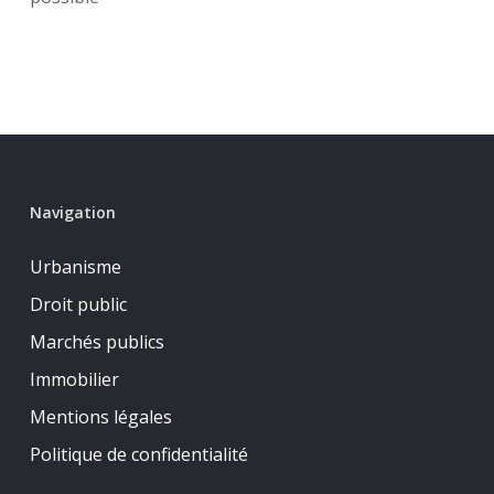
Navigation
Urbanisme
Droit public
Marchés publics
Immobilier
Mentions légales
Politique de confidentialité