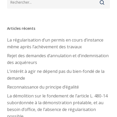
Articles récents
La régularisation d’un permis en cours d’instance
même après l’achèvement des travaux
Rejet des demandes d’annulation et d’indemnisation
des acquéreurs
L’intérêt à agir ne dépend pas du bien-fondé de la
demande
Reconnaissance du principe d’égalité
La démolition sur le fondement de l’article L. 480-14
subordonnée à la démonstration préalable, et au
besoin d’office, de l’absence de régularisation
possible