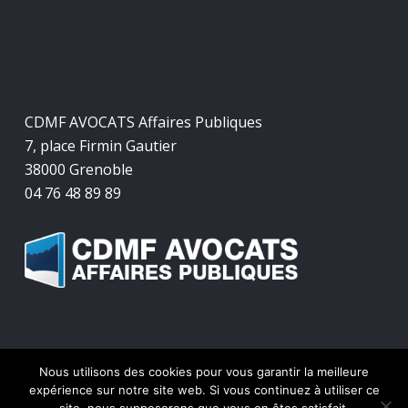
CDMF AVOCATS Affaires Publiques
7, place Firmin Gautier
38000 Grenoble
04 76 48 89 89
Nous utilisons des cookies pour vous garantir la meilleure
expérience sur notre site web. Si vous continuez à utiliser ce
© 2026 CDMF Avocats Affaires Publiques.